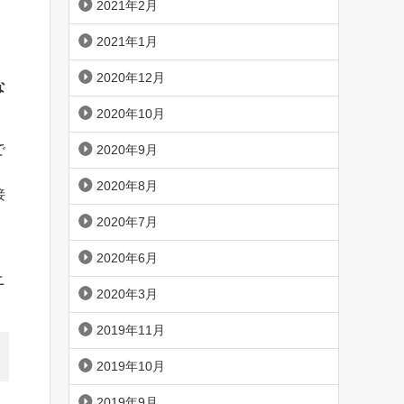
2021年2月
2021年1月
2020年12月
な
2020年10月
で
2020年9月
2020年8月
接
2020年7月
2020年6月
ニ
2020年3月
2019年11月
2019年10月
2019年9月