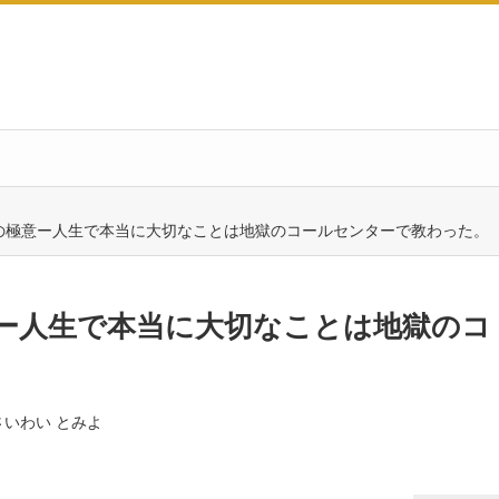
の極意ー人生で本当に大切なことは地獄のコールセンターで教わった。
ー人生で本当に大切なことは地獄のコ
さいわい とみよ