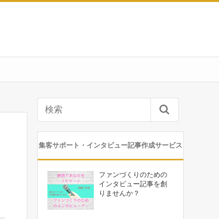
集客サポート・インタビュー記事作成サービス
ファンづくりのための
インタビュー記事を創
りませんか？