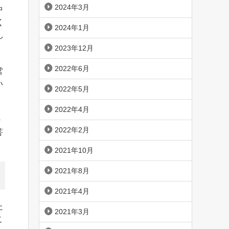
2024年3月
中
く
2024年1月
し
2023年12月
2022年6月
営
い
2022年5月
2022年4月
の
2022年2月
菩
2021年10月
2021年8月
2021年4月
た
2021年3月
こ