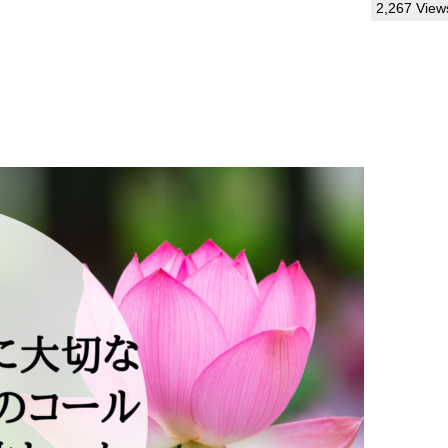
2,267 View