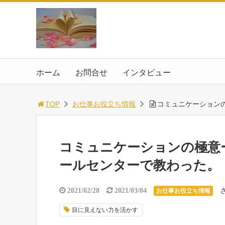
ホーム
お問合せ
インタビュー
TOP
お仕事お役立ち情報
コミュニケーション
コミュニケーションの極意
ールセンターで教わった。
2021/02/28
2021/03/04
お仕事お役立ち情報
目に見えない力を活かす