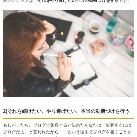
次のステップは、
それをやり遂げたい本当の動機づけをする
です。
2)それを続けたい、やり遂げたい、本当の動機づけを行う
もしかしたら、ブログで集客すると決めたあなたは「集客するには
ブログだよ」と言われたから・・という理由でブログを書くことを