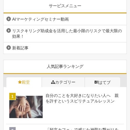
サービスメニュー
AIマーケティングセミナー動画
リスクキリング助成金を活用した最小限のリスクで最大限の
効果！
新着記事
人気記事ランキング
殿堂
カテゴリー
はてブ
自分のことを大好きになりたい人へ 親
を許すというスピリチュアルレッスン
「預言カフェ」で感じた神聖な繋がりを