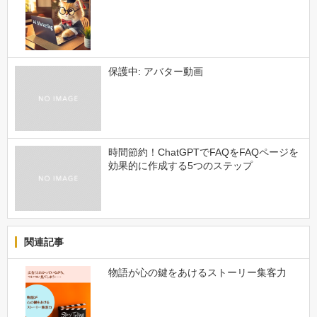
保護中: アバター動画
時間節約！ChatGPTでFAQをFAQページを
効果的に作成する5つのステップ
関連記事
物語が心の鍵をあけるストーリー集客力