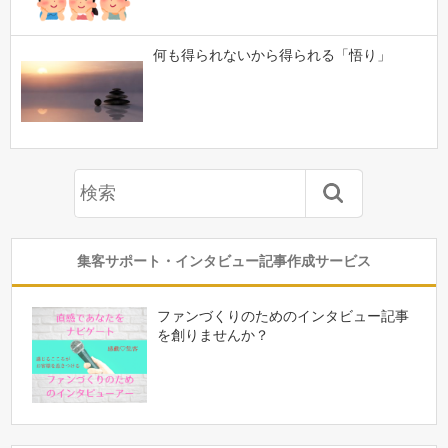
何も得られないから得られる「悟り」
集客サポート・インタビュー記事作成サービス
ファンづくりのためのインタビュー記事
を創りませんか？