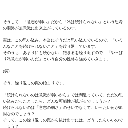
そうして、「意志が弱い」だから「私は続けられない」という思考
の順路が無意識に出来上がっているのす。
実は、この思い込み、本当にそうだと思い込んでいるので、「いろ
んなことを続けられないこと」を繰り返しています。
そのうち、あまりにも続かない、飽きるを繰り返すので、「やっぱ
り私意志が弱いんだ」という自分の性格を強めていきます。
(笑)
そう、繰り返しの罠の始まりです。
「続けられないのは意識が弱いから」では間違っていて、ただの思
い込みだったとしたら、どんな可能性が拡がるでしょうか？
続けられないのは「意志の弱さ」のせいでなくて、いったい何が原
因なのでしょう？
そして、この繰り返しの罠から抜け出すには、どうしたらいいので
しょう？