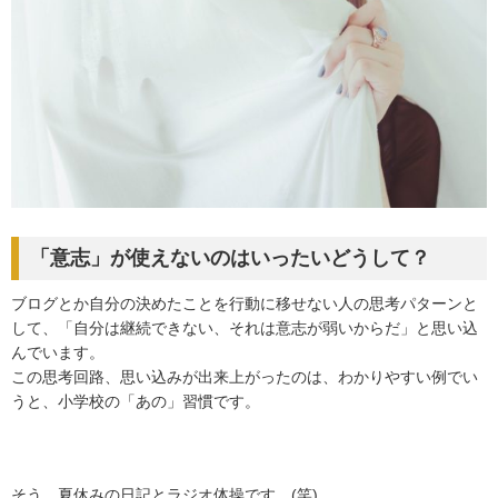
「意志」が使えないのはいったいどうして？
ブログとか自分の決めたことを行動に移せない人の思考パターンと
して、「自分は継続できない、それは意志が弱いからだ」と思い込
んでいます。
この思考回路、思い込みが出来上がったのは、わかりやすい例でい
うと、小学校の「あの」習慣です。
そう、夏休みの日記とラジオ体操です。(笑)