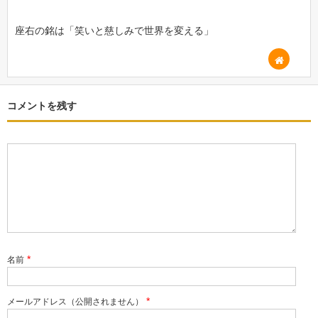
座右の銘は「笑いと慈しみで世界を変える」
コメントを残す
*
名前
*
メールアドレス（公開されません）