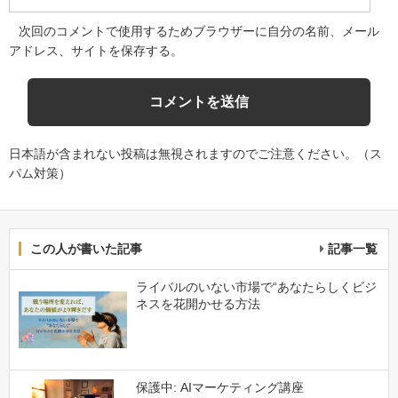
次回のコメントで使用するためブラウザーに自分の名前、メール
アドレス、サイトを保存する。
日本語が含まれない投稿は無視されますのでご注意ください。（ス
パム対策）
この人が書いた記事
記事一覧
ライバルのいない市場で“あなたらしくビジ
ネスを花開かせる方法
保護中: AIマーケティング講座