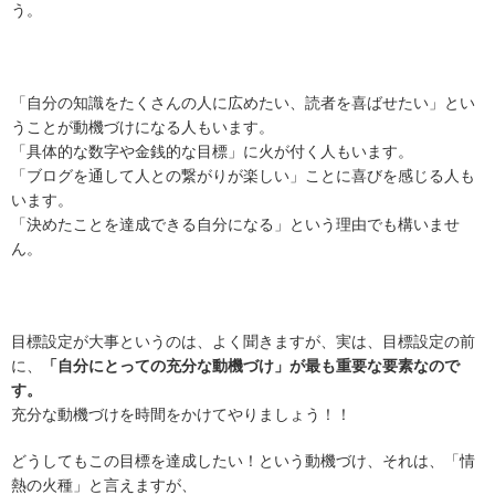
う。
「自分の知識をたくさんの人に広めたい、読者を喜ばせたい」とい
うことが動機づけになる人もいます。
「具体的な数字や金銭的な目標」に火が付く人もいます。
「ブログを通して人との繋がりが楽しい」ことに喜びを感じる人も
います。
「決めたことを達成できる自分になる」という理由でも構いませ
ん。
目標設定が大事というのは、よく聞きますが、実は、目標設定の前
に、
「自分にとっての充分な動機づけ」が最も重要な要素なので
す。
充分な動機づけを時間をかけてやりましょう！！
どうしてもこの目標を達成したい！という動機づけ、それは、「情
熱の火種」と言えますが、