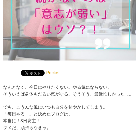
Pocket
なんとなく、今日はやりたくない。やる気にならない。
そういえば身体もだるい気がする、そうそう、最近忙しかったし。
でも、こうんな風にいつも自分を甘やかしてしまう。
「毎日やる！」と決めたブログは、
本当に！3日坊主！
ダメだ、頑張らなきゃ。