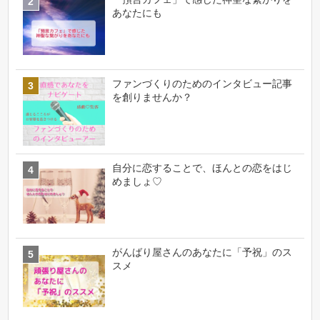
あなたにも
ファンづくりのためのインタビュー記事
を創りませんか？
自分に恋することで、ほんとの恋をはじ
めましょ♡
がんばり屋さんのあなたに「予祝」のス
スメ