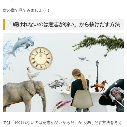
次の章で見てみましょう！
「続けれないのは意志が弱い」から抜けだす方法
では「続けれないのは意志が弱いからだ」から抜けだす方法を考え