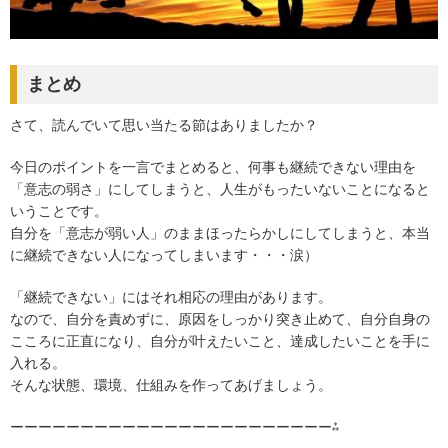
まとめ
さて、読んでいて思い当たる節はありましたか？
今日のポイントを一言でまとめると、何事も継続できない理由を
「意志の弱さ」にしてしまうと、人生がもったいないことになると
いうことです。
自分を「意志が弱い人」のままほったらかしにしてしまうと、本当
に継続できない人になってしまいます・・・涙）
「継続できない」にはそれ相応の理由があります。
なので、自分を責めずに、原因をしっかり突き止めて、自分自身の
こころに正直になり、自分が叶えたいこと、達成したいことを手に
入れる。
そんな状態、環境、仕組みを作ってあげましょう。
ーーーーーーーーーーーーーーーーーーーーーーー⁂