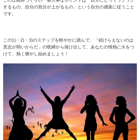
この仕組みづくりの一番大事なポイントは「自分にとってワクワク
するもの、自分の気分が上がるもの」という自分の感覚に従うこと
です。
この1)・2)・3)のステップを軽やかに踏んで、「続けらえないのは
意志が弱いからだ」の呪縛から抜け出して、あなたの情熱に火をつ
けて、熱く燃やし始めましょう！