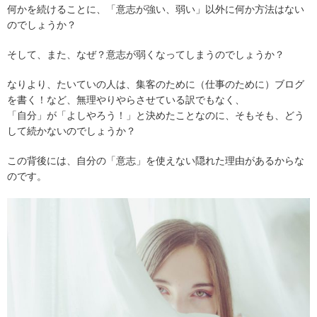
何かを続けることに、「意志が強い、弱い」以外に何か方法はない
のでしょうか？
そして、また、なぜ？意志が弱くなってしまうのでしょうか？
なりより、たいていの人は、集客のために（仕事のために）ブログ
を書く！など、無理やりやらさせている訳でもなく、
「自分」が「よしやろう！」と決めたことなのに、そもそも、どう
して続かないのでしょうか？
この背後には、自分の「意志」を使えない隠れた理由があるからな
のです。