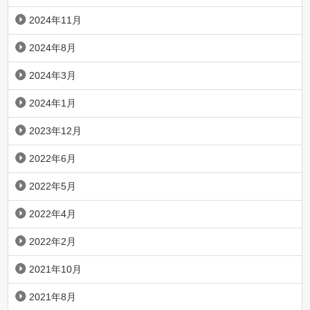
2024年11月
2024年8月
2024年3月
2024年1月
2023年12月
2022年6月
2022年5月
2022年4月
2022年2月
2021年10月
2021年8月