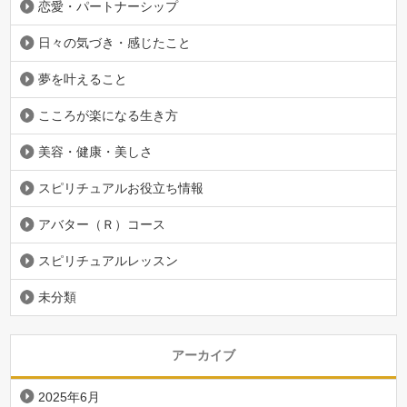
恋愛・パートナーシップ
日々の気づき・感じたこと
夢を叶えること
こころが楽になる生き方
美容・健康・美しさ
スピリチュアルお役立ち情報
アバター（Ｒ）コース
スピリチュアルレッスン
未分類
アーカイブ
2025年6月