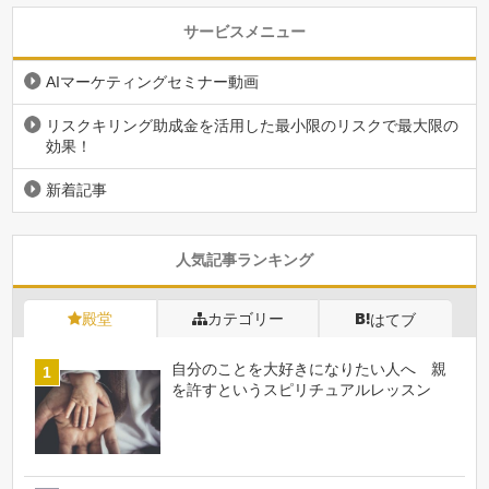
サービスメニュー
AIマーケティングセミナー動画
リスクキリング助成金を活用した最小限のリスクで最大限の
効果！
新着記事
人気記事ランキング
殿堂
カテゴリー
はてブ
自分のことを大好きになりたい人へ 親
を許すというスピリチュアルレッスン