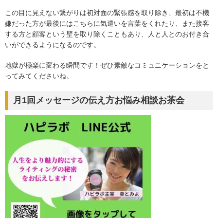
この目に見えない繋がりは初対面の緊張感を取り除き、最初は不機
嫌だった方が最後にはこちらに気遣いを言葉をくれたり、また接客
する方と顧客という壁を取り除くこともあり、人と人とのお付き合
いができるようになるのです。
地獄が極楽に変わる瞬間です！ぜひ素敵なコミュニケーションをと
ってみてくださいね。
月1回メッセージの伝え方お悩み相談お茶会