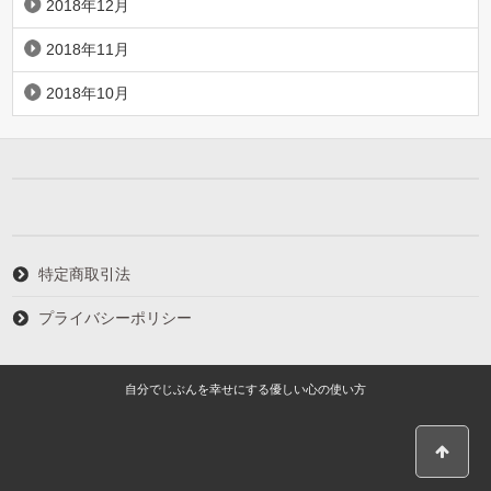
2018年12月
2018年11月
2018年10月
特定商取引法
プライバシーポリシー
自分でじぶんを幸せにする優しい心の使い方