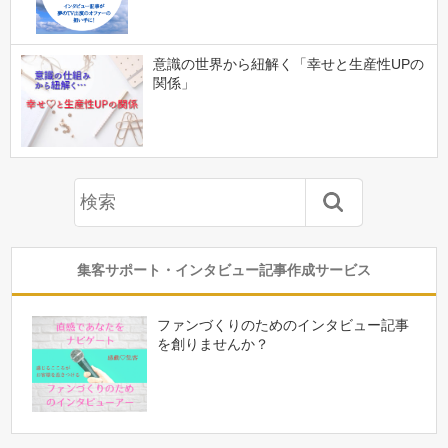
意識の世界から紐解く「幸せと生産性UPの
関係」
集客サポート・インタビュー記事作成サービス
ファンづくりのためのインタビュー記事
を創りませんか？