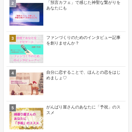
「預言カフェ」で感じた神聖な繋がりを
あなたにも
ファンづくりのためのインタビュー記事
を創りませんか？
自分に恋することで、ほんとの恋をはじ
めましょ♡
がんばり屋さんのあなたに「予祝」のス
スメ