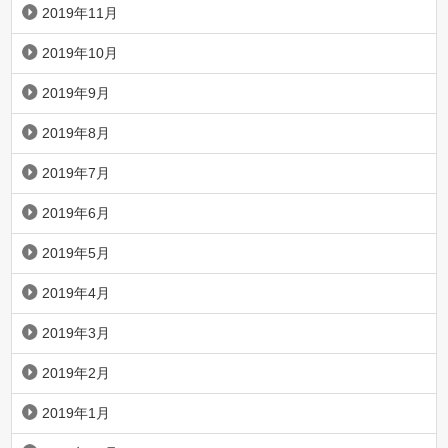
2019年11月
2019年10月
2019年9月
2019年8月
2019年7月
2019年6月
2019年5月
2019年4月
2019年3月
2019年2月
2019年1月