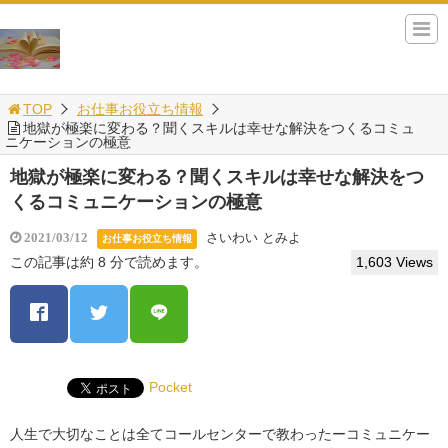
TOP
お仕事お役立ち情報
地獄が極楽に変わる？聞くスキルは幸せな解決をつくるコミュ
ニケーションの極意
地獄が極楽に変わる？聞くスキルは幸せな解決をつ
くるコミュニケーションの極意
さいわい とみよ
2021/03/12
お仕事お役立ち情報
この記事は約 8 分で読めます。
1,603 Views
Pocket
人生で大切なことは全てコールセンターで教わったーコミュニケー