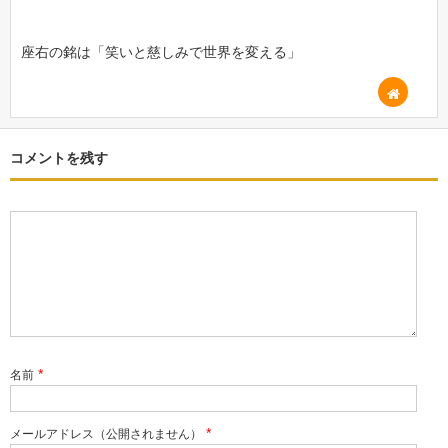
座右の銘は「笑いと慈しみで世界を変える」
コメントを残す
*
名前
*
メールアドレス（公開されません）