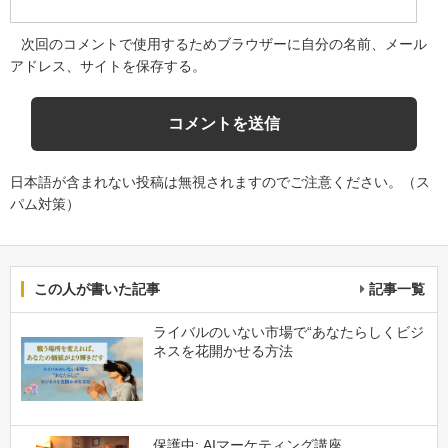
次回のコメントで使用するためブラウザーに自分の名前、メール
アドレス、サイトを保存する。
日本語が含まれない投稿は無視されますのでご注意ください。（ス
パム対策）
この人が書いた記事
記事一覧
ライバルのいない市場で“あなたらしくビジ
ネスを花開かせる方法
保護中: AIマーケティング講座