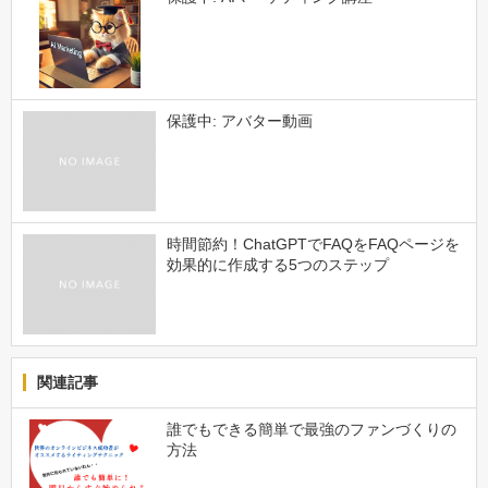
保護中: アバター動画
時間節約！ChatGPTでFAQをFAQページを
効果的に作成する5つのステップ
関連記事
誰でもできる簡単で最強のファンづくりの
方法