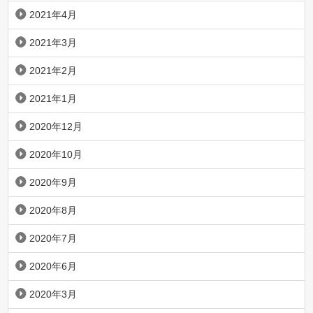
2021年4月
2021年3月
2021年2月
2021年1月
2020年12月
2020年10月
2020年9月
2020年8月
2020年7月
2020年6月
2020年3月