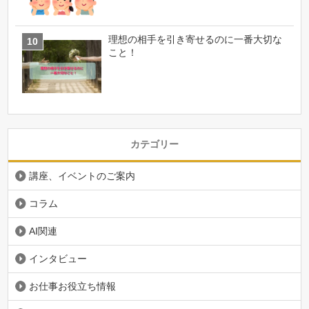
理想の相手を引き寄せるのに一番大切な
こと！
カテゴリー
講座、イベントのご案内
コラム
AI関連
インタビュー
お仕事お役立ち情報