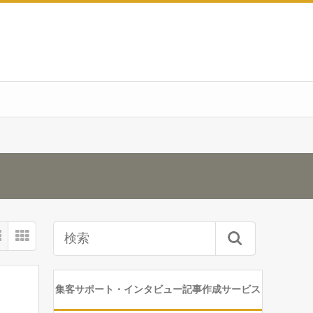
集客サポート・インタビュー記事作成サービス