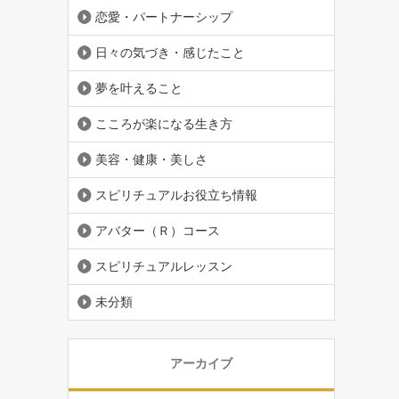
恋愛・パートナーシップ
日々の気づき・感じたこと
夢を叶えること
こころが楽になる生き方
美容・健康・美しさ
スピリチュアルお役立ち情報
アバター（Ｒ）コース
スピリチュアルレッスン
未分類
アーカイブ