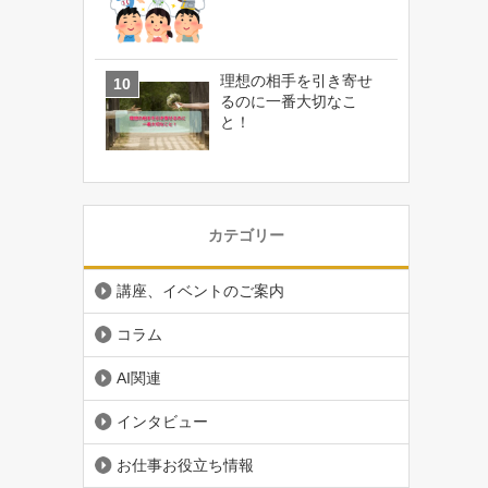
理想の相手を引き寄せ
るのに一番大切なこ
と！
カテゴリー
講座、イベントのご案内
コラム
AI関連
インタビュー
お仕事お役立ち情報