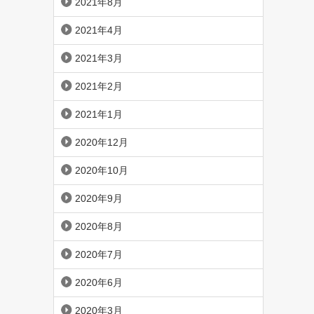
2021年8月
2021年4月
2021年3月
2021年2月
2021年1月
2020年12月
2020年10月
2020年9月
2020年8月
2020年7月
2020年6月
2020年3月