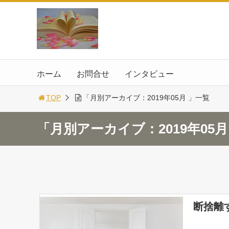
ホーム
お問合せ
インタビュー
TOP
「月別アーカイブ：2019年05月 」一覧
「月別アーカイブ：2019年05
断捨離