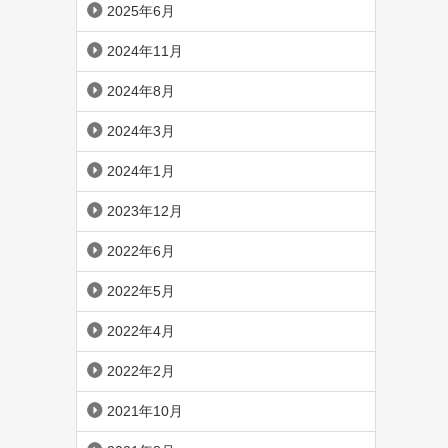
2025年6月
2024年11月
2024年8月
2024年3月
2024年1月
2023年12月
2022年6月
2022年5月
2022年4月
2022年2月
2021年10月