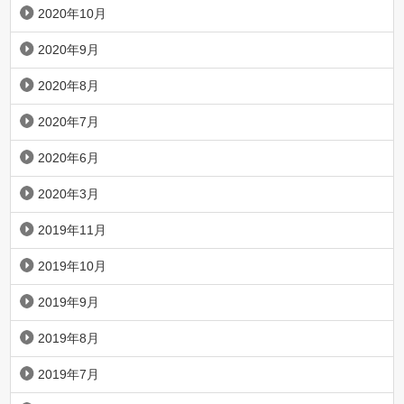
2020年10月
2020年9月
2020年8月
2020年7月
2020年6月
2020年3月
2019年11月
2019年10月
2019年9月
2019年8月
2019年7月