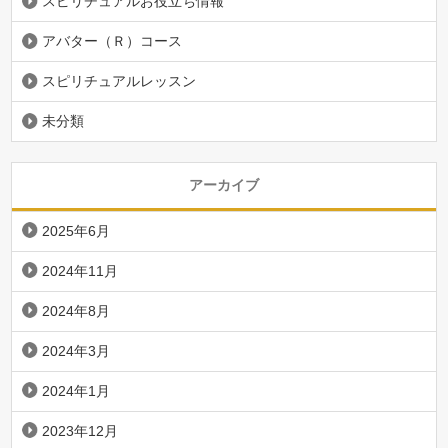
スピリチュアルお役立ち情報
アバター（Ｒ）コース
スピリチュアルレッスン
未分類
アーカイブ
2025年6月
2024年11月
2024年8月
2024年3月
2024年1月
2023年12月