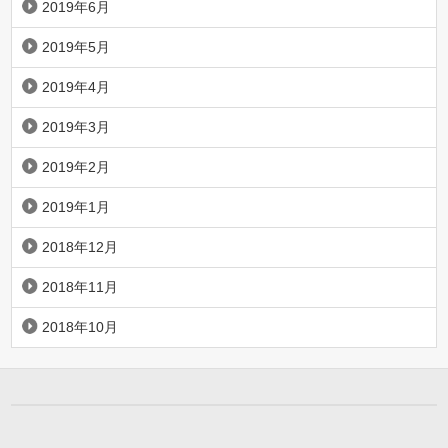
2019年6月
2019年5月
2019年4月
2019年3月
2019年2月
2019年1月
2018年12月
2018年11月
2018年10月