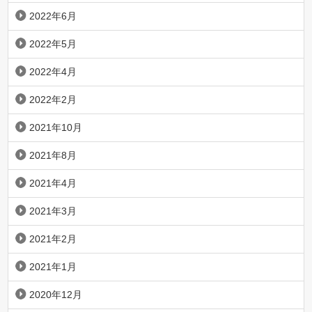
2022年6月
2022年5月
2022年4月
2022年2月
2021年10月
2021年8月
2021年4月
2021年3月
2021年2月
2021年1月
2020年12月