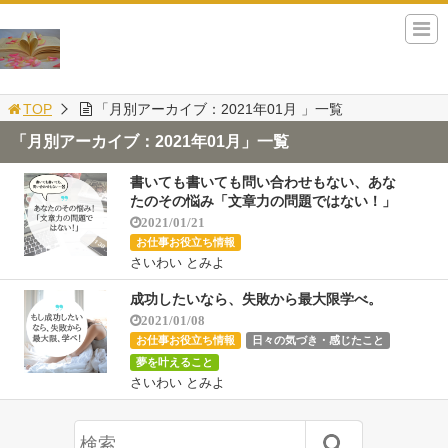
TOP
「月別アーカイブ：2021年01月 」一覧
「月別アーカイブ：2021年01月」一覧
書いても書いても問い合わせもない、あな
たのその悩み「文章力の問題ではない！」
2021/01/21
お仕事お役立ち情報
さいわい とみよ
成功したいなら、失敗から最大限学べ。
2021/01/08
お仕事お役立ち情報
日々の気づき・感じたこと
夢を叶えること
さいわい とみよ