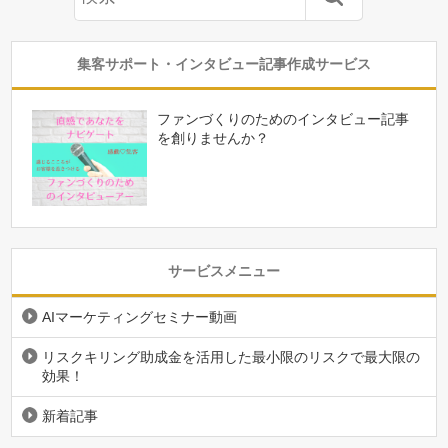
集客サポート・インタビュー記事作成サービス
ファンづくりのためのインタビュー記事
を創りませんか？
サービスメニュー
AIマーケティングセミナー動画
リスクキリング助成金を活用した最小限のリスクで最大限の
効果！
新着記事