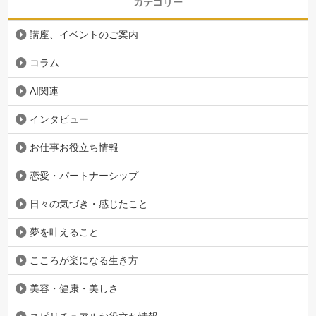
カテゴリー
講座、イベントのご案内
コラム
AI関連
インタビュー
お仕事お役立ち情報
恋愛・パートナーシップ
日々の気づき・感じたこと
夢を叶えること
こころが楽になる生き方
美容・健康・美しさ