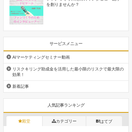
を創りませんか？
サービスメニュー
AIマーケティングセミナー動画
リスクキリング助成金を活用した最小限のリスクで最大限の
効果！
新着記事
人気記事ランキング
殿堂
カテゴリー
はてブ