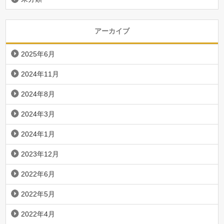
アーカイブ
2025年6月
2024年11月
2024年8月
2024年3月
2024年1月
2023年12月
2022年6月
2022年5月
2022年4月