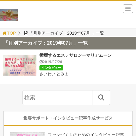
TOP
「月別アーカイブ：2019年07月 」一覧
「月別アーカイブ：2019年07月」一覧
循環するエステサロンーマリアムーン
2019/07/20
インタビュー
さいわい とみよ
集客サポート・インタビュー記事作成サービス
ファンづくりのためのインタビュー記事