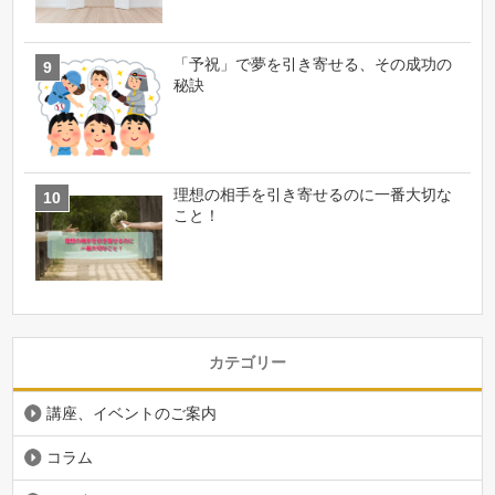
「予祝」で夢を引き寄せる、その成功の
秘訣
理想の相手を引き寄せるのに一番大切な
こと！
カテゴリー
講座、イベントのご案内
コラム