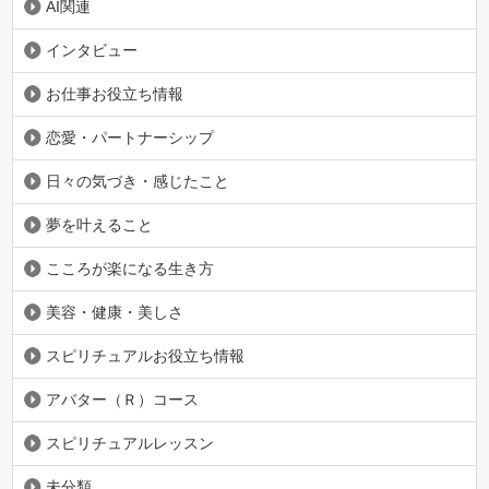
AI関連
インタビュー
お仕事お役立ち情報
恋愛・パートナーシップ
日々の気づき・感じたこと
夢を叶えること
こころが楽になる生き方
美容・健康・美しさ
スピリチュアルお役立ち情報
アバター（Ｒ）コース
スピリチュアルレッスン
未分類