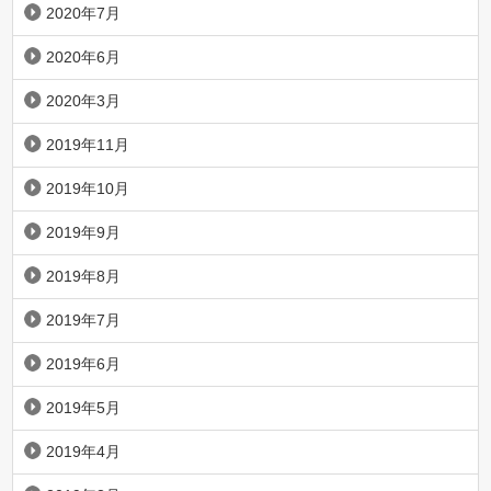
2020年7月
2020年6月
2020年3月
2019年11月
2019年10月
2019年9月
2019年8月
2019年7月
2019年6月
2019年5月
2019年4月