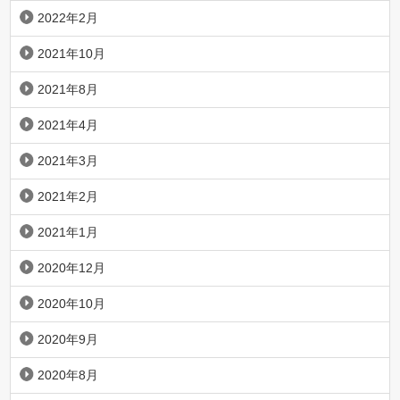
2022年2月
2021年10月
2021年8月
2021年4月
2021年3月
2021年2月
2021年1月
2020年12月
2020年10月
2020年9月
2020年8月