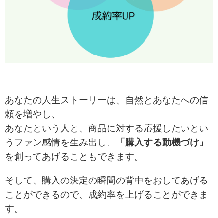
あなたの人生ストーリーは、自然とあなたへの信
頼を増やし、
あなたという人と、商品に対する応援したいとい
うファン感情を生み出し、
「購入する動機づけ」
を創ってあげることもできます。
そして、購入の決定の瞬間の背中をおしてあげる
ことができるので、成約率を上げることができま
す。