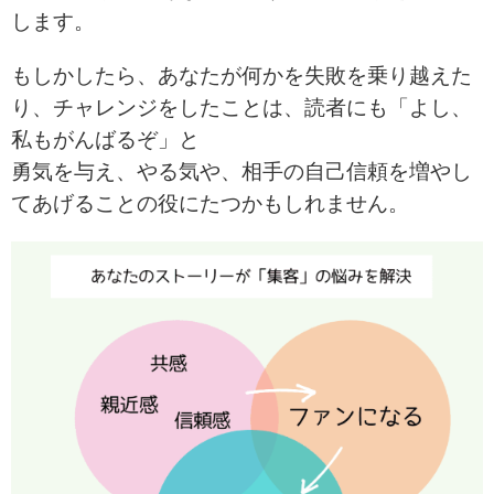
します。
もしかしたら、あなたが何かを失敗を乗り越えた
り、チャレンジをしたことは、
読者にも「よし、
私もがんばるぞ」と
勇気を与え、やる気や、相手の自己信頼を増やし
てあげることの役にたつかもしれません。