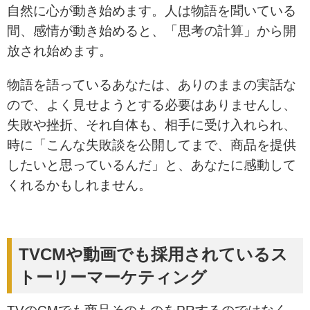
自然に心が動き始めます。人は物語を聞いている
間、感情が動き始めると、「思考の計算」から開
放され始めます。
物語を語っているあなたは、ありのままの実話な
ので、よく見せようとする必要はありませんし、
失敗や挫折、それ自体も、相手に受け入れられ、
時に「こんな失敗談を公開してまで、
商品を提供
したいと思っているんだ」と、あなたに感動して
くれるかもしれません。
TVCMや動画でも採用されているス
トーリーマーケティング