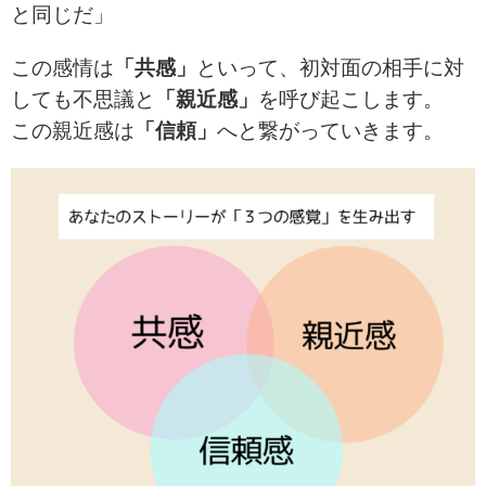
と同じだ」
この感情は
「共感」
といって、初対面の相手に対
しても不思議と
「親近感」
を呼び起こします。
この親近感は
「信頼」
へと繋がっていきます。