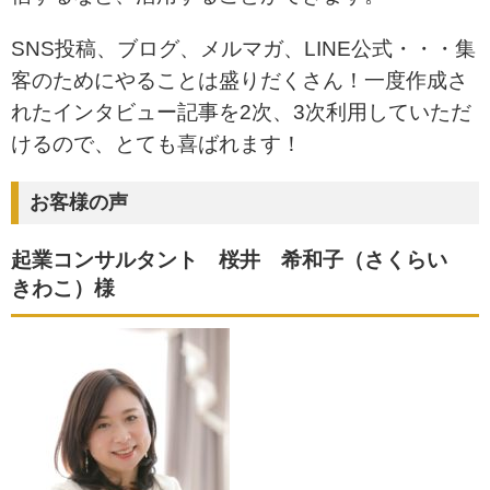
SNS投稿、ブログ、メルマガ、LINE公式・・・集
客のためにやることは盛りだくさん！
一度作成さ
れたインタビュー記事を2次、3次利用していただ
けるので、とても喜ばれます！
お客様の声
起業コンサルタント 桜井 希和子（さくらい
きわこ）様