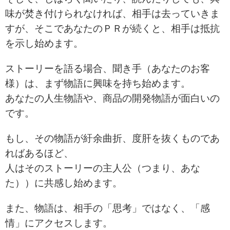
味が焚き付けられなければ、
相手は去っていきま
すが、そこであなたのＰＲが続くと、相手は抵抗
を示し始めます。
ストーリーを語る場合、聞き手（あなたのお客
様）は、まず物語に興味を持ち始めます。
あなたの人生物語や、商品の開発物語が面白いの
です。
もし、その物語が紆余曲折、度肝を抜くものであ
ればあるほど、
人はそのストーリーの主人公（つまり、あな
た））に共感し始めます。
また、物語は、相手の「思考」ではなく、「感
情」にアクセスします。