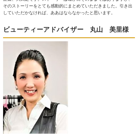
そのストーリーをとても感動的にまとめていただきました。引き出
していただかなければ、ああはならなかったと思います。
ビューティーアドバイザー 丸山 美里様