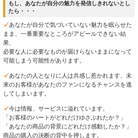
もし、あなたが自分の魅力を発信しきれないとし
たら・・・
✓
あなたが自分で気づいていない魅力を眠らせた
まま、一番重要なところがアピールできない結
果、
必要な人に必要なものが届けらないままになって
可能しまう可能性があります。
✓
あなたの人となりに人は共感し惹かれます、未
来のお客様があなたのファンになるチャンスを逃
してしまいます。
✓
今は情報、サービスに溢れています。
「お客様のハートがどれだけゆさぶれたか？」
「あなたの商品の背景にどれだけ感動したか？」
商品の購入の決断の背中を押します。