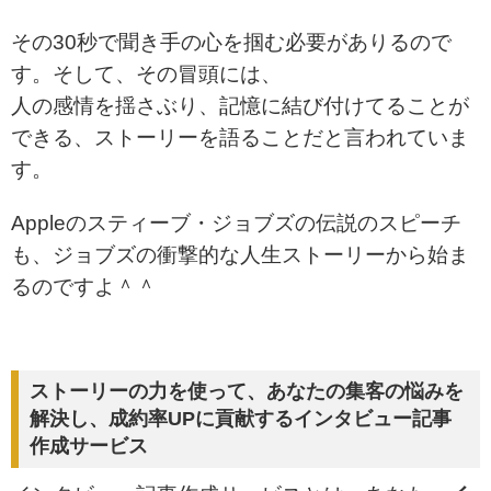
その30秒で聞き手の心を掴む必要がありるので
す。そして、その冒頭には、
人の感情を揺さぶり、記憶に結び付けてることが
できる、ストーリーを語ることだと言われていま
す。
Appleのスティーブ・ジョブズの伝説のスピーチ
も、ジョブズの衝撃的な人生ストーリーから始ま
るのですよ＾＾
ストーリーの力を使って、あなたの集客の悩みを
解決し、成約率UPに貢献するインタビュー記事
作成サービス