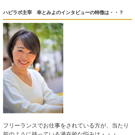
ハピラボ主宰 幸とみよのインタビューの特徴は・・？
フリーランスでお仕事をされている方が、当たり
前のように持っている潜在的な悩みは・・・