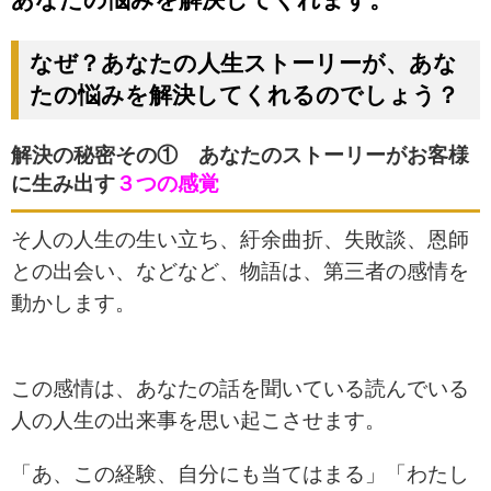
あなたの悩みを解決してくれます。
なぜ？あなたの人生ストーリーが、あな
たの悩みを解決してくれるのでしょう？
解決の秘密その① あなたのストーリーがお客様
に生み出す
３つの感覚
そ人の人生の生い立ち、紆余曲折、失敗談、恩師
との出会い、などなど、
物語は、第三者の感情を
動かします。
この感情は、あなたの話を聞いている読んでいる
人の人生の出来事を思い起こさせます。
「あ、この経験、自分にも当てはまる」「わたし