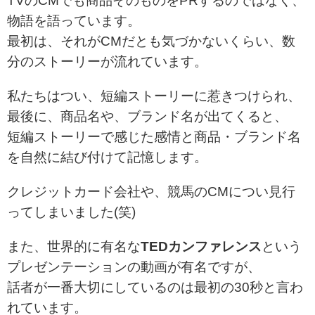
TVのCMでも商品そのものをPRするのではなく、
物語を語っています。
最初は、それがCMだとも気づかないくらい、数
分のストーリーが流れています。
私たちはつい、短編ストーリーに惹きつけられ、
最後に、商品名や、ブランド名が出てくると、
短編ストーリーで感じた感情と商品・ブランド名
を自然に結び付けて記憶します。
クレジットカード会社や、競馬のCMについ見行
ってしまいました(笑)
また、世界的に有名な
TEDカンファレンス
という
プレゼンテーションの動画が有名ですが、
話者が一番大切にしているのは最初の30秒と言わ
れています。