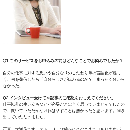
Q
1.このサービスをお申込みの前はどんなことでお悩みでしたか？
自分の仕事に対する想いや自分なりのこだわり等の言語化が難し
く、何を発信したら「自分らしさが伝わるのか？」まったく分から
なかった。
Q2.インタビュー受けてや記事のご感想をおしえてください。
仕事以外の生い立ちなどが必要だとは全く思っていませんでしたの
で、聞いていただかなければ話すことは無かったと思います。聞き
出していただきました。
正直、大満足です。ストーリーは確かにそのままではありますが、