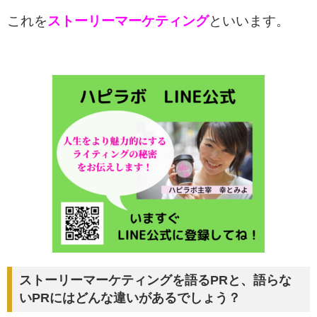
これを
ストーリーマーケティング
といいます。
ストーリーマーケティングを語るPRと、語らな
いPRにはどんな違いがあるでしょう？