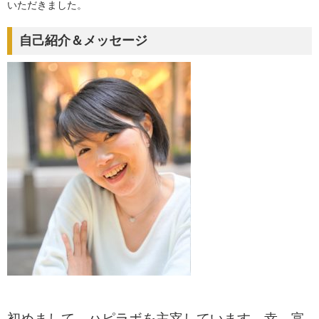
いただきました。
自己紹介＆メッセージ
初めまして、ハピラボを主宰しています。幸 富