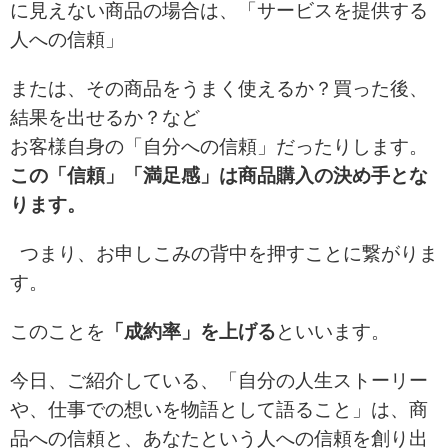
に見えない商品の場合は、「サービスを提供する
人への信頼」
または、その商品をうまく使えるか？買った後、
結果を出せるか？など
お客様自身の「自分への信頼」だったりします。
この「信頼」「満足感」は
商品購入の決め手とな
ります。
つまり、お申しこみの背中を押すことに繋がりま
す。
このことを
「成約率」を上げる
といいます。
今日、ご紹介している、「自分の人生ストーリー
や、仕事での想いを物語として語ること」は、
商
品への信頼と、あなたという人への信頼を創り出