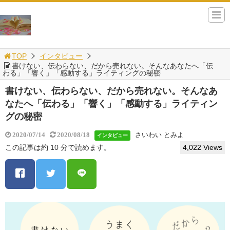
TOP
インタビュー
書けない、伝わらない、だから売れない。そんなあなたへ「伝
わる」「響く」「感動する」ライティングの秘密
書けない、伝わらない、だから売れない。そんなあ
なたへ「伝わる」「響く」「感動する」ライティン
グの秘密
さいわい とみよ
2020/07/14
2020/08/18
インタビュー
この記事は約 10 分で読めます。
4,022 Views