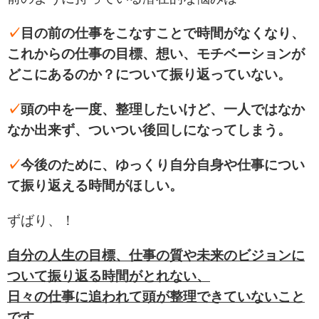
✓
目の前の仕事をこなすことで時間がなくなり、
これからの仕事の目標、想い、モチベーションが
どこにあるのか？
について振り返っていない。
✓
頭の中を一度、整理したいけど、一人ではなか
なか出来ず、
ついつい後回しになってしまう。
✓
今後のために、ゆっくり自分自身や仕事につい
て振り返える時間がほしい。
ずばり、！
自分の人生の目標、仕事の質や未来のビジョンに
ついて振り返る時間がとれない、
日々の仕事に追われて頭が整理できていないこと
です。