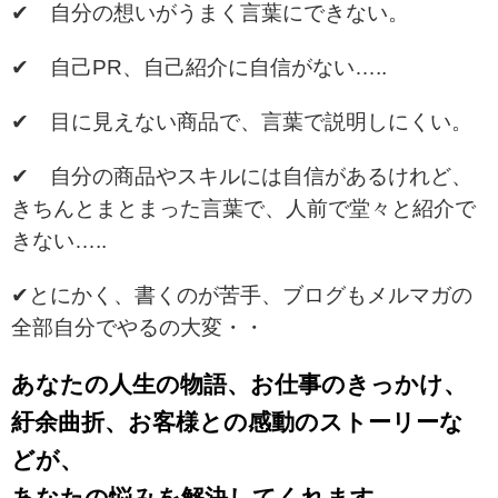
✔ 自分の想いがうまく言葉にできない。
✔ 自己PR、自己紹介に自信がない…..
✔ 目に見えない商品で、言葉で説明しにくい。
✔ 自分の商品やスキルには自信があるけれど、
きちんとまとまった言葉で、人前で堂々と紹介で
きない…..
✔とにかく、書くのが苦手、ブログもメルマガの
全部自分でやるの大変・・
あなたの人生の物語、お仕事のきっかけ、
紆余曲折、お客様との感動のストーリーな
どが、