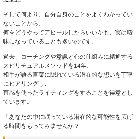
そして何より、自分自身のことをよくわかってい
ないことから、
何をどうやってアピールしたらいいかも、実は曖
昧になっていることも多いのです。
過去、コーチングや意識と心の仕組みに精通する
スピリチュアルメソッドを14年、
相手が語る言葉に隠れている潜在的な想いを丁寧
にヒアリングし、
直感を使ったライティングをすることを得意とし
ています。
「あなたの中に眠っている潜在的な可能性を広げ
る時間をもってみませんか？