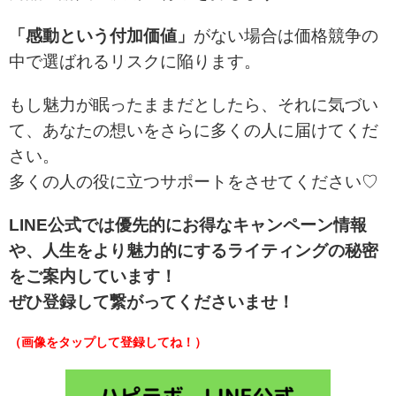
「感動という付加価値」
がない場合は価格競争の
中で選ばれるリスクに陥ります。
もし魅力が眠ったままだとしたら、それに気づい
て、あなたの想いをさらに多くの人に届けてくだ
さい。
多くの人の役に立つサポートをさせてください♡
LINE公式では優先的にお得なキャンペーン情報
や、人生をより魅力的にするライティングの秘密
をご案内しています！
ぜひ登録して繋がってくださいませ！
（画像をタップして登録してね！）