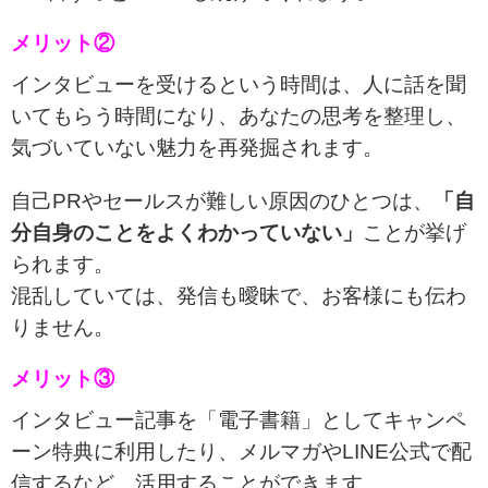
メリット②
インタビューを受けるという時間は、人に話を聞
いてもらう時間になり、あなたの思考を整理し、
気づいていない魅力を再発掘されます。
自己PRやセールスが難しい原因のひとつは、
「自
分自身のことをよくわかっていない」
ことが挙げ
られます。
混乱していては、発信も曖昧で、お客様にも伝わ
りません。
メリット③
インタビュー記事を「電子書籍」としてキャンペ
ーン特典に利用したり、メルマガやLINE公式で配
信するなど、活用することができます。