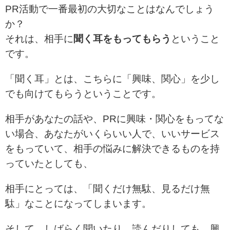
PR活動で一番最初の大切なことはなんでしょう
か？
それは、相手に
聞く耳をもってもらう
ということ
です。
「聞く耳」とは、こちらに「興味、関心」を少し
でも向けてもらうということです。
相手があなたの話や、PRに興味・関心をもってな
い場合、
あなたがいくらいい人で、いいサービス
をもっていて、相手の悩みに解決できるものを持
っていたとしても、
相手にとっては、「聞くだけ無駄、見るだけ無
駄」なことになってしまいます。
そして、しばらく聞いたり、読んだりしても、興