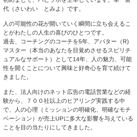
代（さいわい とみよ）です。
人の可能性の花が開いていく瞬間に立ち会えるこ
とがわたしの人生の喜びのひとつです。
過去、コーチングのコーチを5年、アバター（R)
マスター（本当のあなたを目覚めさせるスピリチ
ュアルなサポート）として14年、
人の魅力、可能
性を開くことについて興味と好奇心を育て続けて
きました。
また、法人向けのネット広告の電話営業などの経
験から、７００社以上のヒアリング実践する中
で、人の心理（ミッションの明確化、明確なモチ
ベーション）が
売上UPに多大な影響を与えている
ことを目の当たりにしてきました。