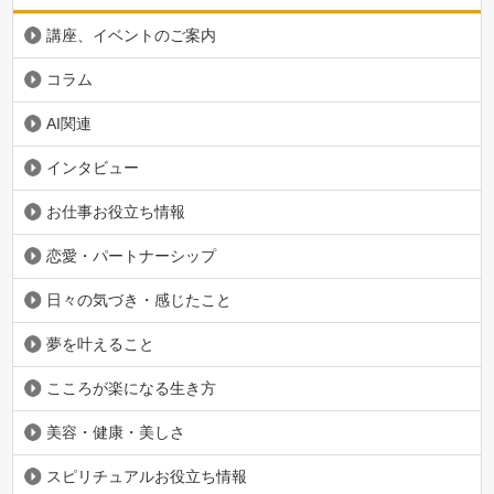
講座、イベントのご案内
コラム
AI関連
インタビュー
お仕事お役立ち情報
恋愛・パートナーシップ
日々の気づき・感じたこと
夢を叶えること
こころが楽になる生き方
美容・健康・美しさ
スピリチュアルお役立ち情報