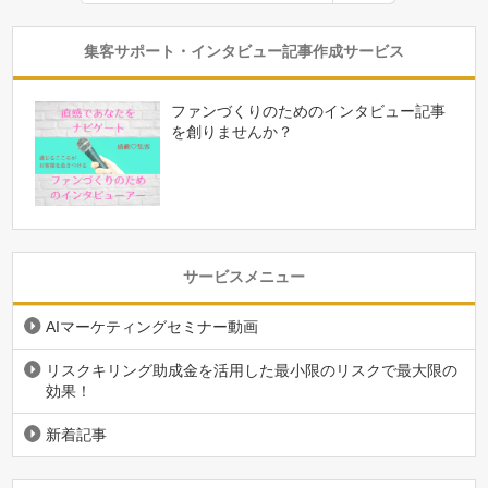
集客サポート・インタビュー記事作成サービス
ファンづくりのためのインタビュー記事
を創りませんか？
サービスメニュー
AIマーケティングセミナー動画
リスクキリング助成金を活用した最小限のリスクで最大限の
効果！
新着記事