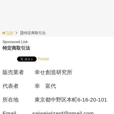
TOP
特定商取引法
Sponsored Link
特定商取引法
Pocket
販売業者 幸せ創造研究所
代表者 幸 富代
所在地 東京都中野区本町6-16-20-101
Email saiwaiwizard@gmail.com