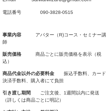
電話番号 090-3828-0515
事業内容
アバター（R)コース・セミナー講
師
販売価格
商品ごとに販売価格を表示（税
込）
商品代金以外の必要料金
振込手数料、カード
決済手数料、購入者にて負担
引き渡し期間
ご注文後、1週間以内に発送
（詳しくは商品ごとに明記）