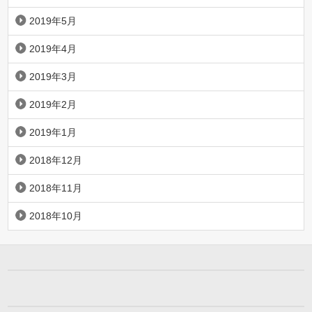
2019年5月
2019年4月
2019年3月
2019年2月
2019年1月
2018年12月
2018年11月
2018年10月