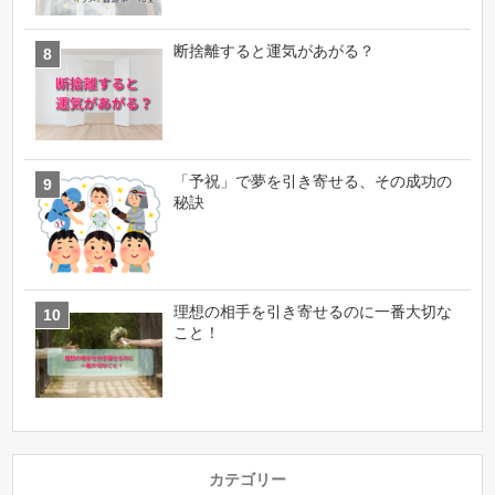
断捨離すると運気があがる？
「予祝」で夢を引き寄せる、その成功の
秘訣
理想の相手を引き寄せるのに一番大切な
こと！
カテゴリー