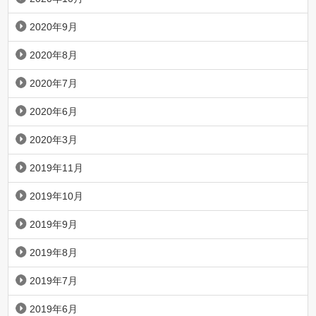
2020年9月
2020年8月
2020年7月
2020年6月
2020年3月
2019年11月
2019年10月
2019年9月
2019年8月
2019年7月
2019年6月