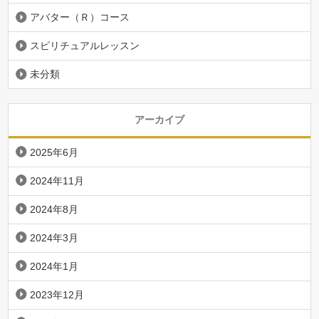
アバター（Ｒ）コース
スピリチュアルレッスン
未分類
アーカイブ
2025年6月
2024年11月
2024年8月
2024年3月
2024年1月
2023年12月