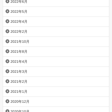
2022年6月
2022年5月
2022年4月
2022年2月
2021年10月
2021年8月
2021年4月
2021年3月
2021年2月
2021年1月
2020年12月
2020年10月