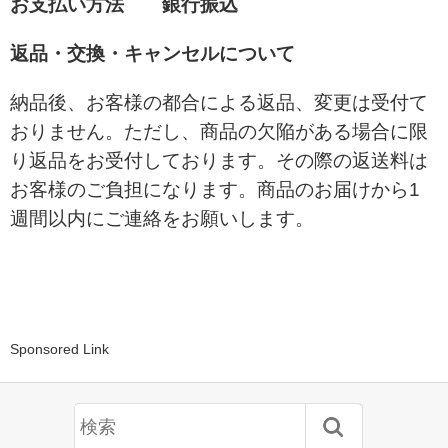
お支払い方法 銀行振込
返品・交換・キャンセルについて
納品後、お客様の都合による返品、変更は受付て
おりません。ただし、商品の欠陥がある場合に限
り返品をお受付しております。その際の返送料は
お客様のご負担になります。商品のお届けから1
週間以内にご連絡をお願いします。
Sponsored Link