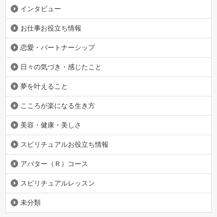
インタビュー
お仕事お役立ち情報
恋愛・パートナーシップ
日々の気づき・感じたこと
夢を叶えること
こころが楽になる生き方
美容・健康・美しさ
スピリチュアルお役立ち情報
アバター（Ｒ）コース
スピリチュアルレッスン
未分類