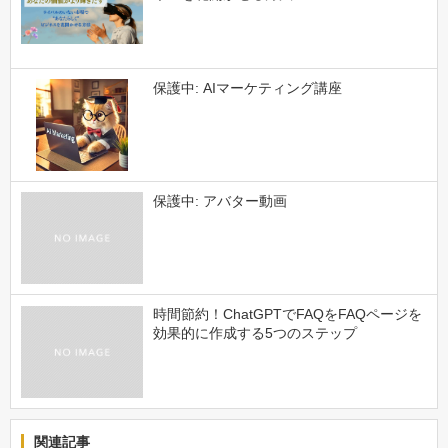
保護中: AIマーケティング講座
保護中: アバター動画
時間節約！ChatGPTでFAQをFAQページを
効果的に作成する5つのステップ
関連記事