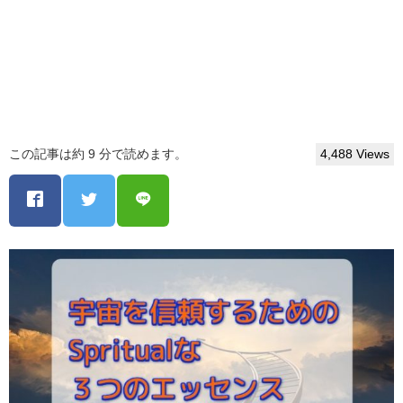
この記事は約 9 分で読めます。
4,488 Views