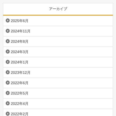
アーカイブ
2025年6月
2024年11月
2024年8月
2024年3月
2024年1月
2023年12月
2022年6月
2022年5月
2022年4月
2022年2月