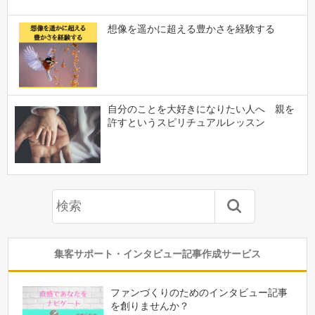
想像を遥かに超える豊かさを経験する
自分のことを大好きになりたい人へ 親を
許すというスピリチュアルレッスン
集客サポート・インタビュー記事作成サービス
ファンづくりのためのインタビュー記事
を創りませんか？