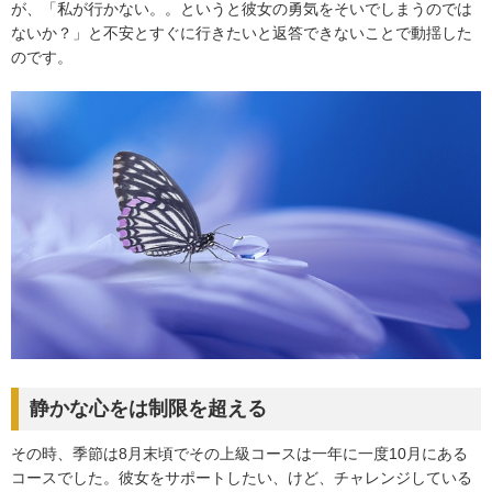
が、「私が行かない。。というと彼女の勇気をそいでしまうのでは
ないか？」と不安とすぐに行きたいと返答できないことで動揺した
のです。
静かな心をは制限を超える
その時、季節は8月末頃でその上級コースは一年に一度10月にある
コースでした。彼女をサポートしたい、けど、チャレンジしている