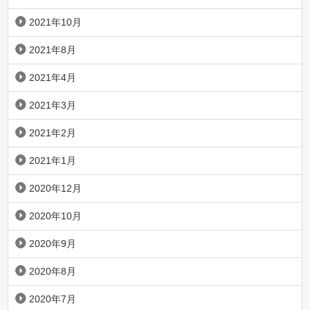
2021年10月
2021年8月
2021年4月
2021年3月
2021年2月
2021年1月
2020年12月
2020年10月
2020年9月
2020年8月
2020年7月