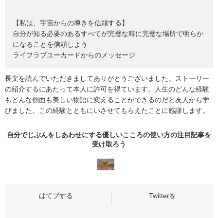
【私は、宇宙からの導きを信頼する】
自分が知る必要のあるすべてが完璧な時に完璧な場所で明らか
になることを信頼しよう
ライフラブユーカードからのメッセージ
長文を読んでいただきましてありがとうございました。ストーリー
の紹介するにあたって本人に許可を得ています。人生のどんな経験
もどんな側面も美しい物語に変えることができるのだと友人から学
びました。この経験とともにいさせてもらえたことに感謝します。
自分でじぶんをしあわせにする優しいこころの使い方の
注目記事
を
受け取ろう