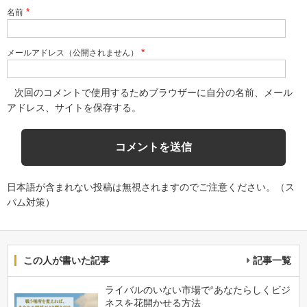
*
名前
*
メールアドレス（公開されません）
次回のコメントで使用するためブラウザーに自分の名前、メール
アドレス、サイトを保存する。
日本語が含まれない投稿は無視されますのでご注意ください。（ス
パム対策）
この人が書いた記事
記事一覧
ライバルのいない市場で“あなたらしくビジ
ネスを花開かせる方法