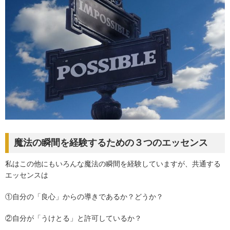
魔法の瞬間を経験するための３つのエッセンス
私はこの他にもいろんな魔法の瞬間を経験していますが、共通する
エッセンスは
①自分の「良心」からの導きであるか？どうか？
②自分が「うけとる」と許可しているか？