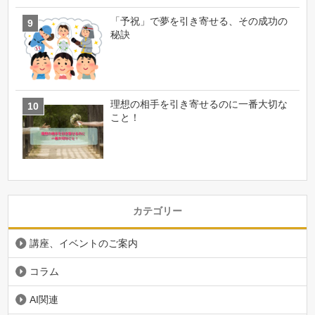
「予祝」で夢を引き寄せる、その成功の
秘訣
理想の相手を引き寄せるのに一番大切な
こと！
カテゴリー
講座、イベントのご案内
コラム
AI関連