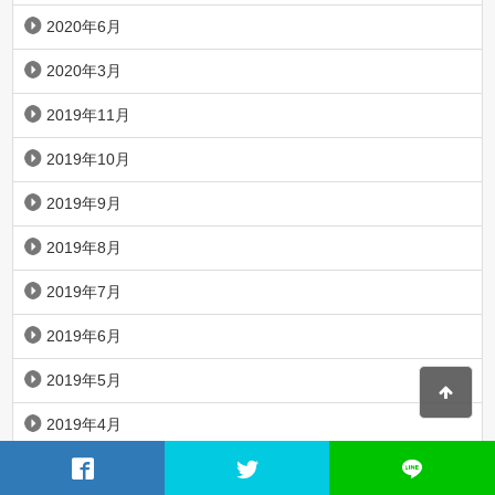
2020年6月
2020年3月
2019年11月
2019年10月
2019年9月
2019年8月
2019年7月
2019年6月
2019年5月
2019年4月
2019年3月