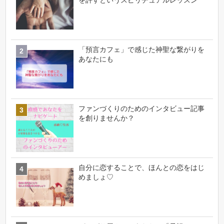
「預言カフェ」で感じた神聖な繋がりを
あなたにも
ファンづくりのためのインタビュー記事
を創りませんか？
自分に恋することで、ほんとの恋をはじ
めましょ♡