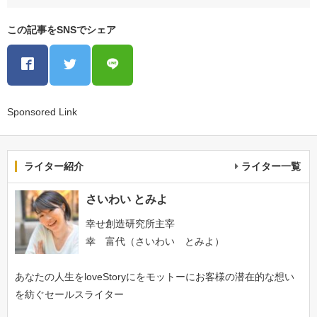
この記事をSNSでシェア
Sponsored Link
ライター紹介
ライター一覧
さいわい とみよ
幸せ創造研究所主宰
幸 富代（さいわい とみよ）
あなたの人生をloveStoryにをモットーにお客様の潜在的な想い
を紡ぐセールスライター