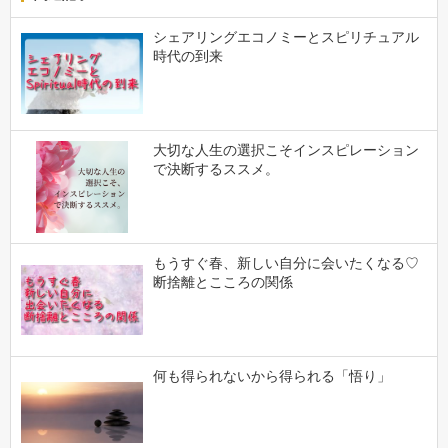
シェアリングエコノミーとスピリチュアル
時代の到来
大切な人生の選択こそインスピレーション
で決断するススメ。
もうすぐ春、新しい自分に会いたくなる♡
断捨離とこころの関係
何も得られないから得られる「悟り」