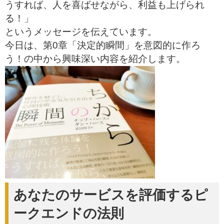
うすれば、人を喜ばせながら、利益も上げられ
る！」
というメッセージを伝えています。
今日は、第0章「決定的瞬間」を意図的に作ろ
う！の中から興味深い内容を紹介します。
あなたのサービスを評価するピ
ークエンドの法則