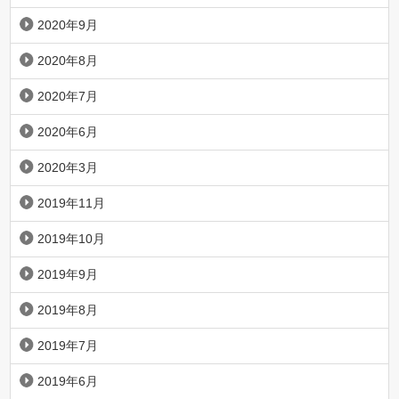
2020年9月
2020年8月
2020年7月
2020年6月
2020年3月
2019年11月
2019年10月
2019年9月
2019年8月
2019年7月
2019年6月