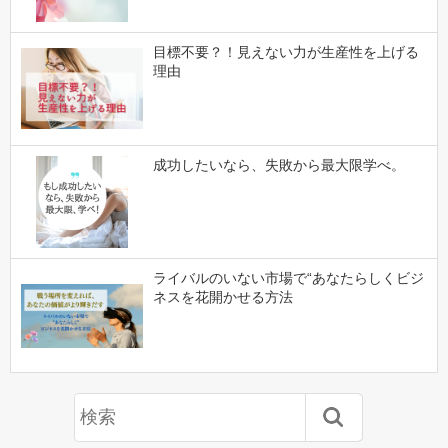
目標不要？！見えない力が生産性を上げる
理由
成功したいなら、失敗から最大限学べ。
ライバルのいない市場で“あなたらしくビジ
ネスを花開かせる方法