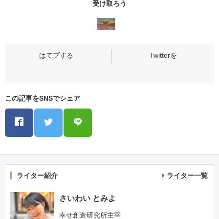
受け取ろう
この記事をSNSでシェア
ライター紹介
ライター一覧
さいわい とみよ
幸せ創造研究所主宰