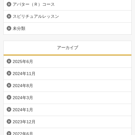
アバター（Ｒ）コース
スピリチュアルレッスン
未分類
アーカイブ
2025年6月
2024年11月
2024年8月
2024年3月
2024年1月
2023年12月
2022年6月