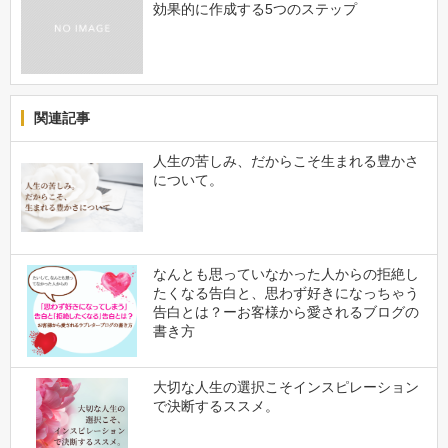
効果的に作成する5つのステップ
関連記事
人生の苦しみ、だからこそ生まれる豊かさ
について。
なんとも思っていなかった人からの拒絶し
たくなる告白と、思わず好きになっちゃう
告白とは？ーお客様から愛されるブログの
書き方
大切な人生の選択こそインスピレーション
で決断するススメ。