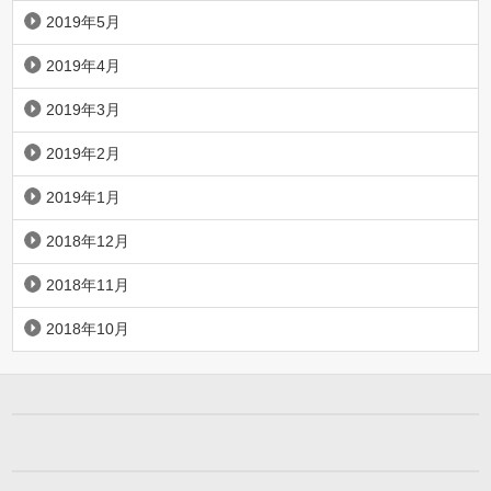
2019年5月
2019年4月
2019年3月
2019年2月
2019年1月
2018年12月
2018年11月
2018年10月