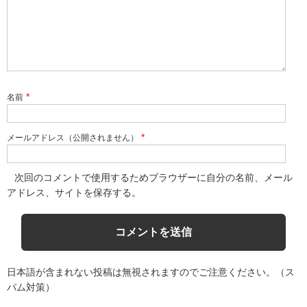
*
名前
*
メールアドレス（公開されません）
次回のコメントで使用するためブラウザーに自分の名前、メール
アドレス、サイトを保存する。
日本語が含まれない投稿は無視されますのでご注意ください。（ス
パム対策）