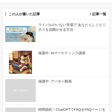
この人が書いた記事
記事一覧
ライバルのいない市場で“あなたらしくビジ
ネスを花開かせる方法
保護中: AIマーケティング講座
保護中: アバター動画
時間節約！ChatGPTでFAQをFAQページを