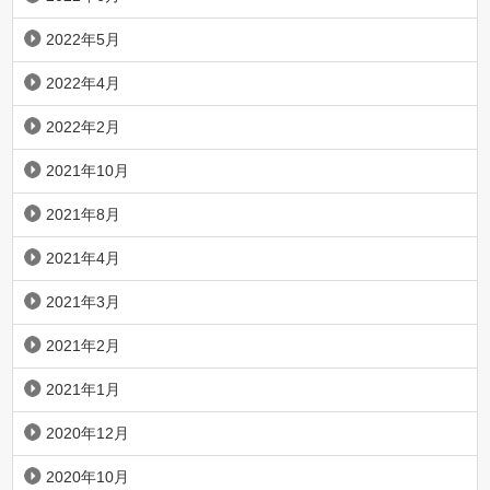
2022年5月
2022年4月
2022年2月
2021年10月
2021年8月
2021年4月
2021年3月
2021年2月
2021年1月
2020年12月
2020年10月