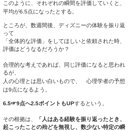
このように、それぞれの瞬間を評価していくと、
平均が6.5点になったとする。
ところが、数週間後、ディズニーの体験を振り返
って
「全体的な評価」をしてほしいと依頼された時、
評価はどうなるだろうか？
合理的な考えであれば、同じ評価になると思われ
るが、
人の心理とは思い白いもので、 心理学者の予想
は9点になるよう。
6.5☞9点へ2.5ポイントもUP
するという。
その根拠は、
「人はある経験を振り返ったとき、
起こったことの殆どを無視し、数少ない特定の瞬