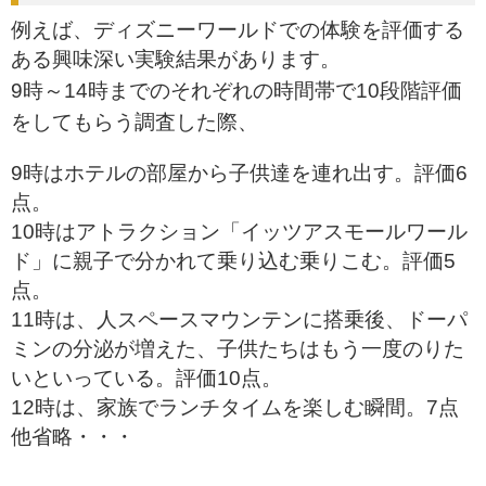
例えば、ディズニーワールドでの体験を評価する
ある興味深い実験結果があります。
9時～14時までのそれぞれの時間帯で10段階評価
をしてもらう調査した際、
9時はホテルの部屋から子供達を連れ出す。評価6
点。
10時はアトラクション「イッツアスモールワール
ド」に親子で分かれて乗り込む乗りこむ。評価5
点。
11時は、人スペースマウンテンに搭乗後、ドーパ
ミンの分泌が増えた、子供たちはもう一度のりた
いといっている。評価10点。
12時は、家族でランチタイムを楽しむ瞬間。7点
他省略・・・