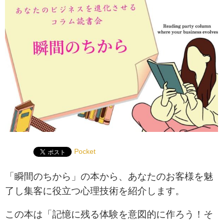
Pocket
「瞬間のちから」の本から、あなたのお客様を魅
了し集客に役立つ心理技術を紹介します。
この本は「記憶に残る体験を意図的に作ろう！そ