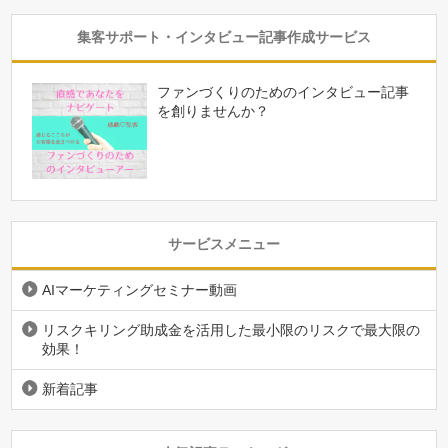
集客サポート・インタビュー記事作成サービス
ファンづくりのためのインタビュー記事
を創りませんか？
サービスメニュー
AIマーケティングセミナー動画
リスクキリング助成金を活用した最小限のリスクで最大限の
効果！
新着記事