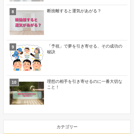
断捨離すると運気があがる？
「予祝」で夢を引き寄せる、その成功の
秘訣
理想の相手を引き寄せるのに一番大切な
こと！
カテゴリー