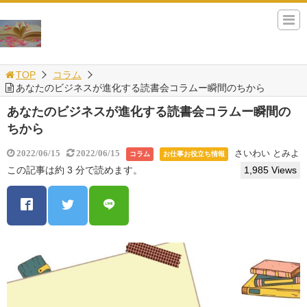
TOP
コラム
あなたのビジネスが進化する読書会コラムー瞬間のちから
あなたのビジネスが進化する読書会コラムー瞬間の
ちから
さいわい とみよ
2022/06/15
2022/06/15
コラム
お仕事お役立ち情報
この記事は約 3 分で読めます。
1,985 Views