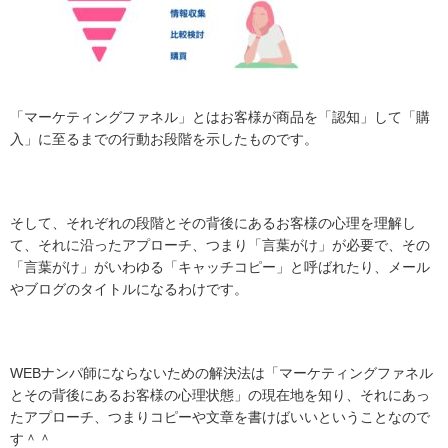
「マーケティングファネル」とはお客様が商品を「認知」して「購
入」に至るまでの行動お段階を示したものです。
そして、それぞれの段階とその背後にあるお客様の心理を理解し
て、それに沿ったアプローチ、つまり「言葉がけ」が必要で、その
「言葉がけ」がいわゆる「キャッチコピー」と呼ばれたり、メール
やブログのタイトルになるわけです。
WEBナンパ師にならないための解決法は「マーケティングファネル
とその背後にあるお客様の心理状態」の現在地を知り、それにあっ
たアプローチ、つまりコピーや文章を書けばいいということなので
す＾＾