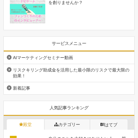
を創りませんか？
サービスメニュー
AIマーケティングセミナー動画
リスクキリング助成金を活用した最小限のリスクで最大限の
効果！
新着記事
人気記事ランキング
殿堂
カテゴリー
はてブ