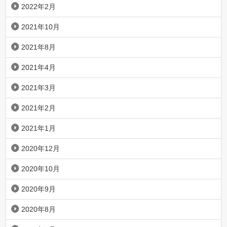
2022年2月
2021年10月
2021年8月
2021年4月
2021年3月
2021年2月
2021年1月
2020年12月
2020年10月
2020年9月
2020年8月