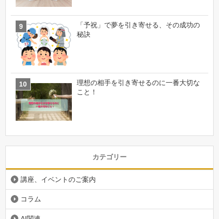
「予祝」で夢を引き寄せる、その成功の
秘訣
理想の相手を引き寄せるのに一番大切な
こと！
カテゴリー
講座、イベントのご案内
コラム
AI関連