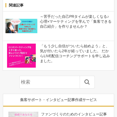
関連記事
～苦手だった自己PRタイムが楽しくなる♪
心理×マーケティングを学んで「集客できる
自己紹介」を作りませんか？
「もう少し自信がついたら始めよう」と、
気が付いたら2年が経っていました。 だか
らLIVE配信コーチングサポートを申し込み
ました。
集客サポート・インタビュー記事作成サービス
ファンづくりのためのインタビュー記事