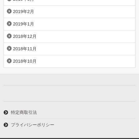
2019年2月
2019年1月
2018年12月
2018年11月
2018年10月
特定商取引法
プライバシーポリシー