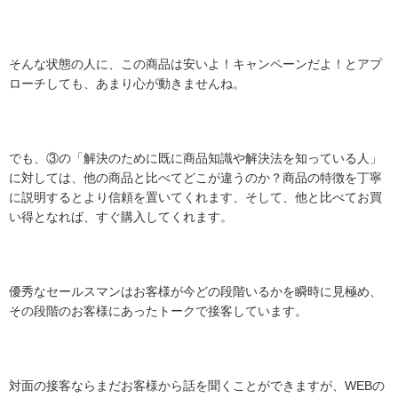
そんな状態の人に、この商品は安いよ！キャンペーンだよ！とアプ
ローチしても、あまり心が動きませんね。
でも、③の「解決のために既に商品知識や解決法を知っている人」
に対しては、他の商品と比べてどこが違うのか？商品の特徴を丁寧
に説明するとより信頼を置いてくれます、そして、他と比べてお買
い得となれば、すぐ購入してくれます。
優秀なセールスマンはお客様が今どの段階いるかを瞬時に見極め、
その段階のお客様にあったトークで接客しています。
対面の接客ならまだお客様から話を聞くことができますが、WEBの