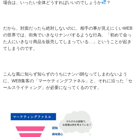
場合は、いったい全体どうすればいいのでしょうか
？
だから、対面だったら絶対しないのに、相手の事が見えにくいWEB
の世界では、街角でいきなりナンパするような行為、「初めて会っ
た人にいきなり商品を販売してしまっている…」ということが起き
てしまうのです。
こんな風に知らず知らずのうちにナンパ師なってしまわないよう
に、WEB集客の「マーケティングファネル」と、それに沿った「セ
ールスライティング」が必要になってくるのです。