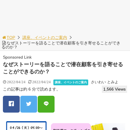
TOP
講座、イベントのご案内
なぜストーリーを語ることで潜在顧客を引き寄せることができ
るのか？
Sponsored Link
なぜストーリーを語ることで潜在顧客を引き寄せる
ことができるのか？
さいわい とみよ
2022/04/24
2022/04/24
講座、イベントのご案内
この記事は約 6 分で読めます。
1,566 Views