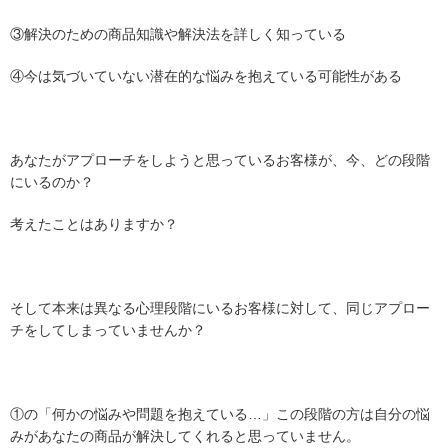
③解決のための商品知識や解決法を詳しく知っている
④今は気づいていない潜在的な悩みを抱えている可能性がある
あなたがアプローチをしようと思っているお客様が、今、どの段階
にいるのか？
考えたことはありますか？
そして本来は異なる心理段階にいるお客様に対して、同じアプロー
チをしてしまっていませんか？
①の「何かの悩みや問題を抱えている…」この段階の方は自分の悩
みがあなたの商品が解決してくれると思っていません。