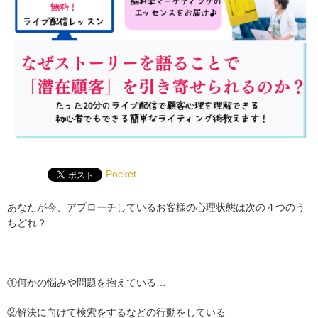
Pocket
あなたが今、アプローチしているお客様の心理状態は次の４つのう
ちどれ？
①何かの悩みや問題を抱えている…
②解決に向けて検索をするなどの行動をしている