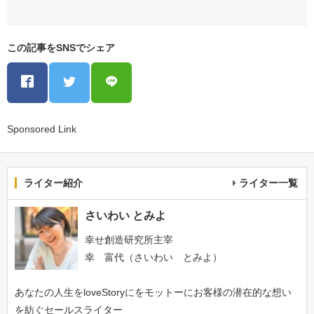
この記事をSNSでシェア
Sponsored Link
ライター紹介
ライター一覧
さいわい とみよ
幸せ創造研究所主宰
幸 富代（さいわい とみよ）
あなたの人生をloveStoryにをモットーにお客様の潜在的な想い
を紡ぐセールスライター