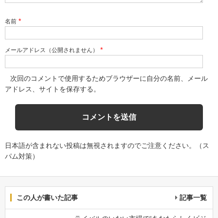
*
名前
*
メールアドレス（公開されません）
次回のコメントで使用するためブラウザーに自分の名前、メール
アドレス、サイトを保存する。
日本語が含まれない投稿は無視されますのでご注意ください。（ス
パム対策）
この人が書いた記事
記事一覧