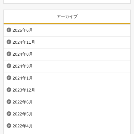
アーカイブ
2025年6月
2024年11月
2024年8月
2024年3月
2024年1月
2023年12月
2022年6月
2022年5月
2022年4月