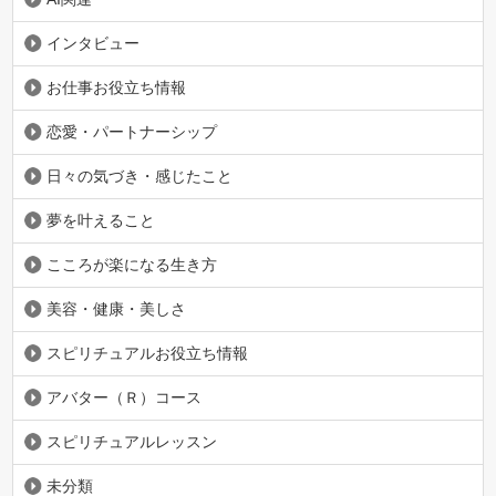
インタビュー
お仕事お役立ち情報
恋愛・パートナーシップ
日々の気づき・感じたこと
夢を叶えること
こころが楽になる生き方
美容・健康・美しさ
スピリチュアルお役立ち情報
アバター（Ｒ）コース
スピリチュアルレッスン
未分類