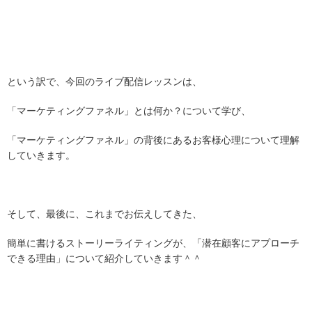
という訳で、今回のライブ配信レッスンは、
「マーケティングファネル」とは何か？について学び、
「マーケティングファネル」の背後にあるお客様心理について理解
していきます。
そして、最後に、これまでお伝えしてきた、
簡単に書けるストーリーライティングが、「潜在顧客にアプローチ
できる理由」について紹介していきます＾＾