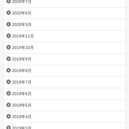
2020年7月
2020年6月
2020年3月
2019年11月
2019年10月
2019年9月
2019年8月
2019年7月
2019年6月
2019年5月
2019年4月
2019年3月