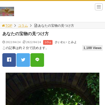
TOP
コラム
あなたの宝物の見つけ方
あなたの宝物の見つけ方
さいわい とみよ
2022/04/24
2022/04/24
コラム
この記事は約 2 分で読めます。
1,188 Views