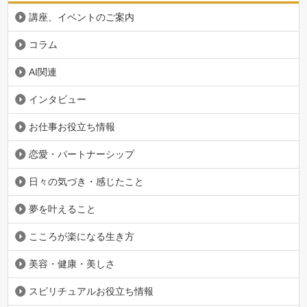
講座、イベントのご案内
コラム
AI関連
インタビュー
お仕事お役立ち情報
恋愛・パートナーシップ
日々の気づき・感じたこと
夢を叶えること
こころが楽になる生き方
美容・健康・美しさ
スピリチュアルお役立ち情報