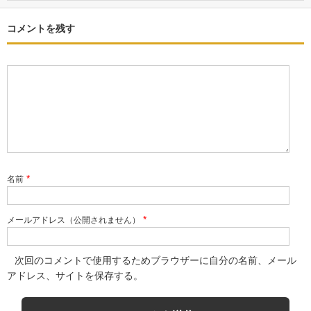
コメントを残す
*
名前
*
メールアドレス（公開されません）
次回のコメントで使用するためブラウザーに自分の名前、メール
アドレス、サイトを保存する。