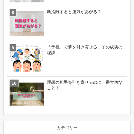
断捨離すると運気があがる？
「予祝」で夢を引き寄せる、その成功の
秘訣
理想の相手を引き寄せるのに一番大切な
こと！
カテゴリー