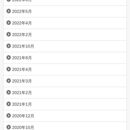
2022年5月
2022年4月
2022年2月
2021年10月
2021年8月
2021年4月
2021年3月
2021年2月
2021年1月
2020年12月
2020年10月