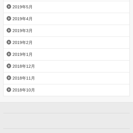
2019年5月
2019年4月
2019年3月
2019年2月
2019年1月
2018年12月
2018年11月
2018年10月