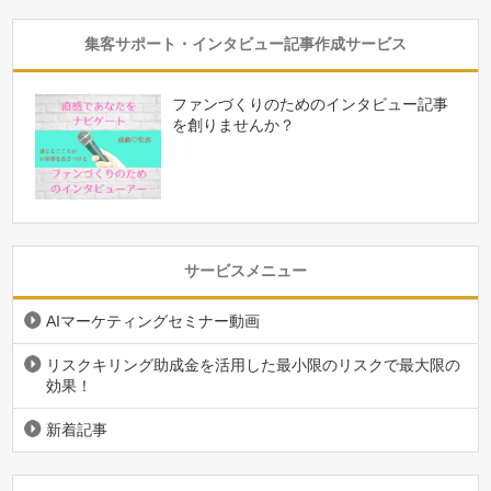
集客サポート・インタビュー記事作成サービス
ファンづくりのためのインタビュー記事
を創りませんか？
サービスメニュー
AIマーケティングセミナー動画
リスクキリング助成金を活用した最小限のリスクで最大限の
効果！
新着記事