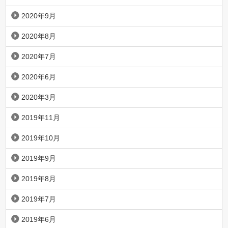
2020年9月
2020年8月
2020年7月
2020年6月
2020年3月
2019年11月
2019年10月
2019年9月
2019年8月
2019年7月
2019年6月