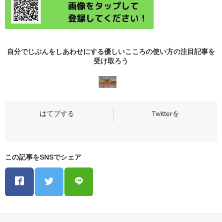
自分でじぶんをしあわせにする優しいこころの使い方の
注目記事
を
受け取ろう
この記事をSNSでシェア