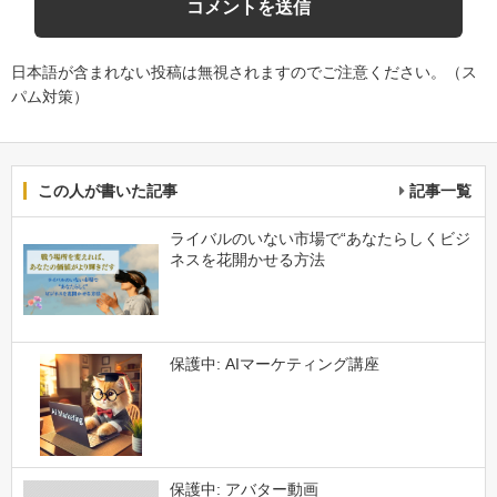
日本語が含まれない投稿は無視されますのでご注意ください。（ス
パム対策）
この人が書いた記事
記事一覧
ライバルのいない市場で“あなたらしくビジ
ネスを花開かせる方法
保護中: AIマーケティング講座
保護中: アバター動画