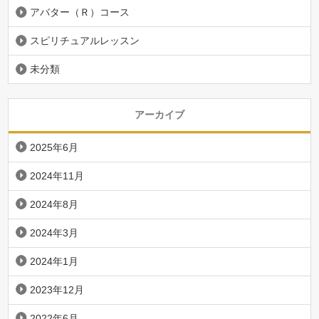
アバター（Ｒ）コース
スピリチュアルレッスン
未分類
アーカイブ
2025年6月
2024年11月
2024年8月
2024年3月
2024年1月
2023年12月
2022年6月