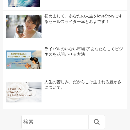
初めまして。あなたの人生をloveStoryにす
るセールスライター幸とみよです！
ライバルのいない市場で“あなたらしくビジ
ネスを花開かせる方法
人生の苦しみ、だからこそ生まれる豊かさ
について。