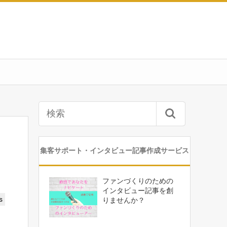
集客サポート・インタビュー記事作成サービス
ファンづくりのための
インタビュー記事を創
s
りませんか？