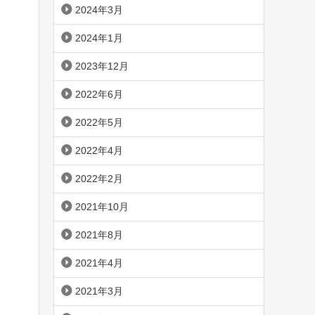
2024年3月
2024年1月
2023年12月
2022年6月
2022年5月
2022年4月
2022年2月
2021年10月
2021年8月
2021年4月
2021年3月