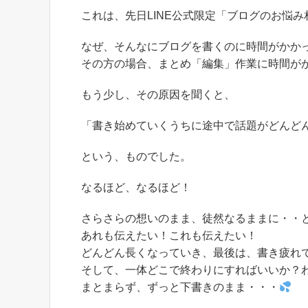
これは、先日LINE公式限定「ブログのお悩
なぜ、そんなにブログを書くのに時間がかか
その方の場合、まとめ「編集」作業に時間が
もう少し、その原因を聞くと、
「書き始めていくうちに途中で話題がどんど
という、ものでした。
なるほど、なるほど！
さらさらの想いのまま、徒然なるままに・・
あれも伝えたい！これも伝えたい！
どんどん長くなっていき、最後は、書き疲れ
そして、一体どこで終わりにすればいいか？
まとまらず、ずっと下書きのまま・・・