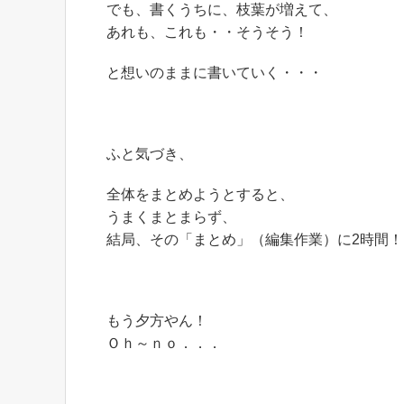
でも、書くうちに、枝葉が増えて、
あれも、これも・・そうそう！
と想いのままに書いていく・・・
ふと気づき、
全体をまとめようとすると、
うまくまとまらず、
結局、その「まとめ」（編集作業）に2時間！
もう夕方やん！
Ｏｈ～ｎｏ．．．