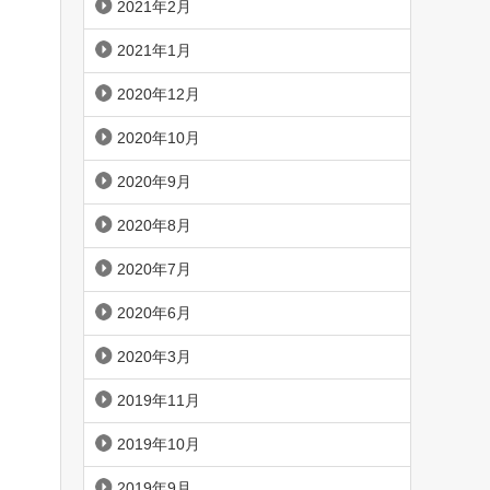
2021年2月
2021年1月
2020年12月
2020年10月
2020年9月
2020年8月
2020年7月
2020年6月
2020年3月
2019年11月
2019年10月
2019年9月