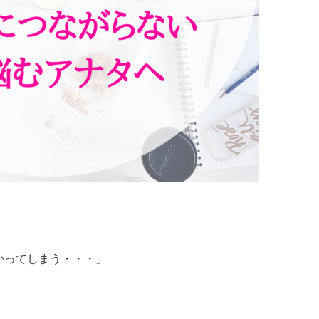
かってしまう・・・」