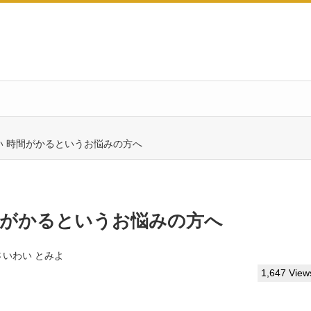
い 時間がかるというお悩みの方へ
間がかるというお悩みの方へ
さいわい とみよ
1,647 View