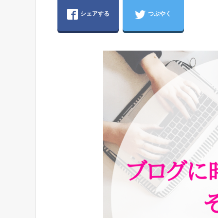
シェアする
つぶやく