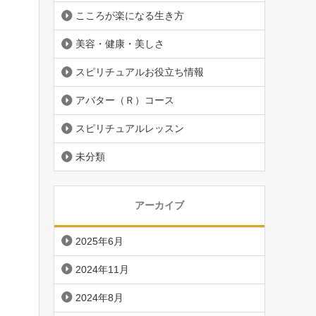
こころが楽になる生き方
美容・健康・美しさ
スピリチュアルお役立ち情報
アバター（Ｒ）コース
スピリチュアルレッスン
未分類
アーカイブ
2025年6月
2024年11月
2024年8月