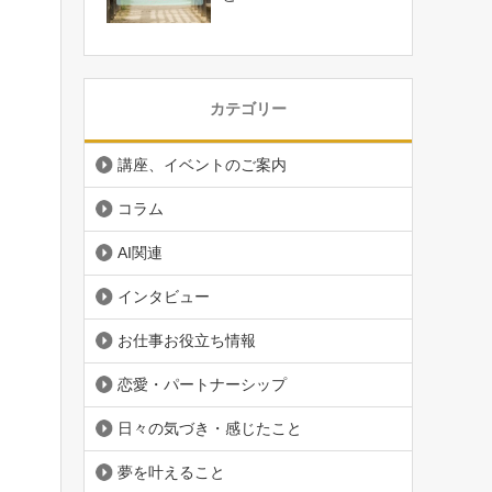
カテゴリー
講座、イベントのご案内
コラム
AI関連
インタビュー
お仕事お役立ち情報
恋愛・パートナーシップ
日々の気づき・感じたこと
夢を叶えること