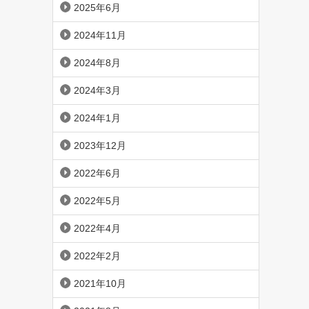
2025年6月
2024年11月
2024年8月
2024年3月
2024年1月
2023年12月
2022年6月
2022年5月
2022年4月
2022年2月
2021年10月