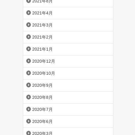
2021年8月
2021年4月
2021年3月
2021年2月
2021年1月
2020年12月
2020年10月
2020年9月
2020年8月
2020年7月
2020年6月
2020年3月