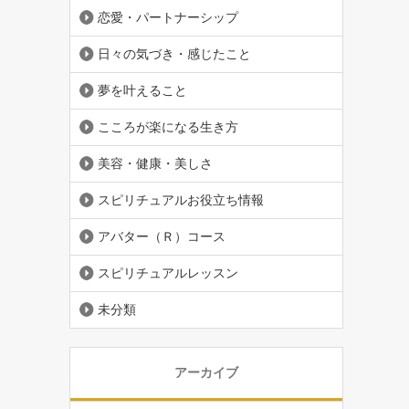
恋愛・パートナーシップ
日々の気づき・感じたこと
夢を叶えること
こころが楽になる生き方
美容・健康・美しさ
スピリチュアルお役立ち情報
アバター（Ｒ）コース
スピリチュアルレッスン
未分類
アーカイブ