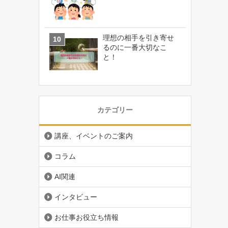
理想の相手を引き寄せ
るのに一番大切なこ
と！
カテゴリー
講座、イベントのご案内
コラム
AI関連
インタビュー
お仕事お役立ち情報