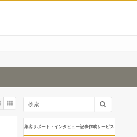
集客サポート・インタビュー記事作成サービス