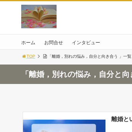
ホーム
お問合せ
インタビュー
TOP
「離婚，別れの悩み，自分と向き合う 」一覧
「離婚，別れの悩み，自分と向
離婚と