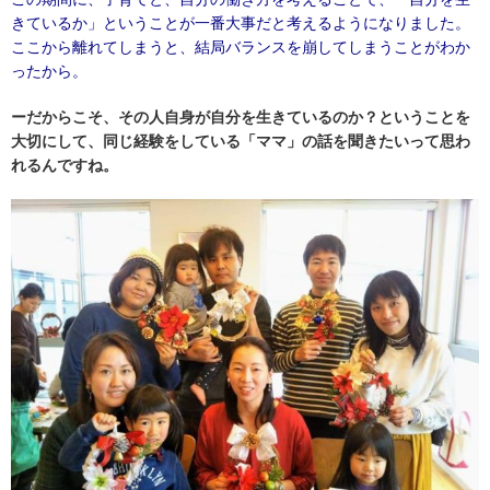
きているか」ということが一番大事だと考えるようになりました。
ここから離れてしまうと、結局バランスを崩してしまうことがわか
ったから。
ーだからこそ、その人自身が自分を生きているのか？ということを
大切にして、同じ経験をしている「ママ」の話を聞きたいって思わ
れるんですね。