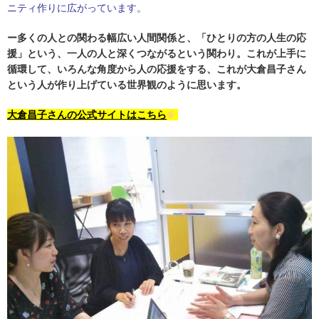
ニティ作りに広がっています。
ー多くの人との関わる幅広い人間関係と、「ひとりの方の人生の応
援」という、一人の人と深くつながるという関わり。これが上手に
循環して、いろんな角度から人の応援をする、これが大倉昌子さん
という人が作り上げている世界観のように思います。
大倉昌子さんの公式サイトはこちら