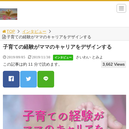
TOP
インタビュー
子育ての経験がママのキャリアをデザインする
子育ての経験がママのキャリアをデザインする
さいわい とみよ
2019/09/05
2019/11/30
インタビュー
この記事は約 11 分で読めます。
3,662 Views