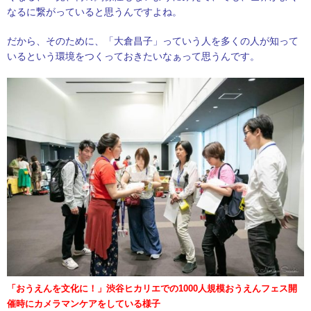
なるに繋がっていると思うんですよね。
だから、そのために、「大倉昌子」っていう人を多くの人が知って
いるという環境をつくっておきたいなぁって思うんです。
「おうえんを文化に！」渋谷ヒカリエでの1000人規模おうえんフェス開
催時にカメラマンケアをしている様子