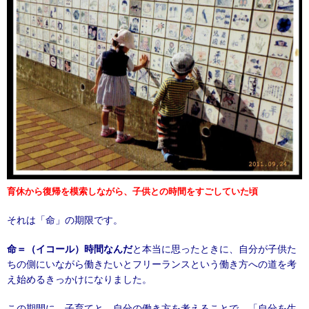
育休から復帰を模索しながら、子供との時間をすごしていた頃
それは「命」の期限です。
命＝（イコール）時間なんだ
と本当に思ったときに、自分が子供た
ちの側にいながら働きたいとフリーランスという働き方への道を考
え始めるきっかけになりました。
この期間に、子育てと、自分の働き方を考えることで、「自分を生