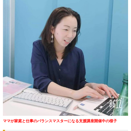
ママが家庭と仕事のバランスマスターになる支援講座開催中の様子