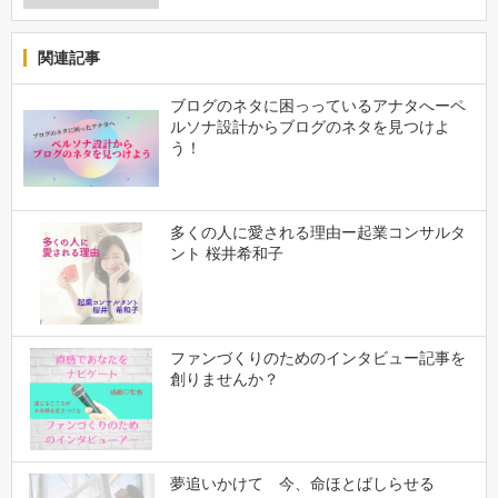
関連記事
ブログのネタに困っっているアナタへーペ
ルソナ設計からブログのネタを見つけよ
う！
多くの人に愛される理由ー起業コンサルタ
ント 桜井希和子
ファンづくりのためのインタビュー記事を
創りませんか？
夢追いかけて 今、命ほとばしらせる