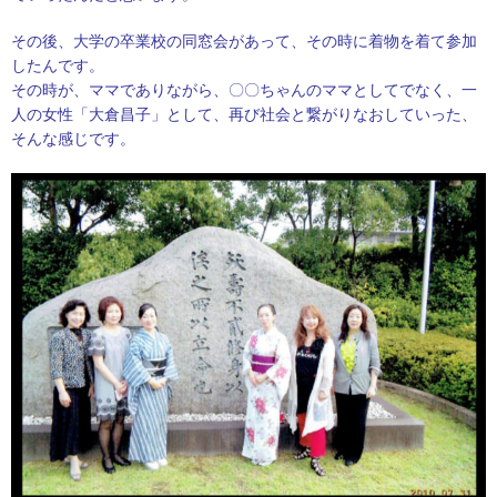
その後、大学の卒業校の同窓会があって、その時に着物を着て参加
したんです。
その時が、ママでありながら、〇〇ちゃんのママとしてでなく、一
人の女性「大倉昌子」として、再び社会と繋がりなおしていった、
そんな感じです。