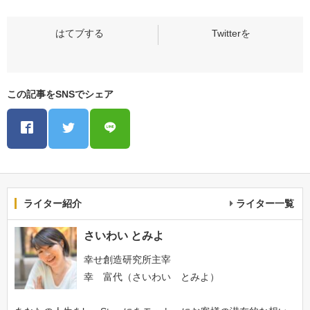
この記事をSNSでシェア
ライター紹介
ライター一覧
さいわい とみよ
幸せ創造研究所主宰
幸 富代（さいわい とみよ）