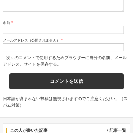
*
名前
*
メールアドレス（公開されません）
次回のコメントで使用するためブラウザーに自分の名前、メール
アドレス、サイトを保存する。
日本語が含まれない投稿は無視されますのでご注意ください。（ス
パム対策）
この人が書いた記事
記事一覧