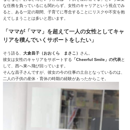
な任務を負っているにも関わらず、女性のキャリアという視点でみ
ると、ある一定の期間、子育てに専念することにリスクや不安を抱
えてしまうことは多いと思います。
「ママが「ママ」を超えて一人の女性としてキャ
リアを積んでいくサポートをしたい」
そう語る、
大倉昌子（おおくら まさこ）
さん。
彼女は女性のキャリアをサポートする
「Cheerful Smile」の代表
と
して、西へ東へ飛び回っています。
そんな昌子さんですが、彼女の今の仕事の土台となっているのは、
二人の子供の産休・育休の時期の経験があったからこそ。