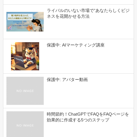
ライバルのいない市場で“あなたらしくビジ
ネスを花開かせる方法
保護中: AIマーケティング講座
保護中: アバター動画
時間節約！ChatGPTでFAQをFAQページを
効果的に作成する5つのステップ