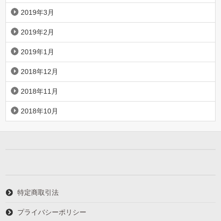
2019年3月
2019年2月
2019年1月
2018年12月
2018年11月
2018年10月
特定商取引法
プライバシーポリシー