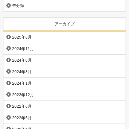
未分類
アーカイブ
2025年6月
2024年11月
2024年8月
2024年3月
2024年1月
2023年12月
2022年6月
2022年5月