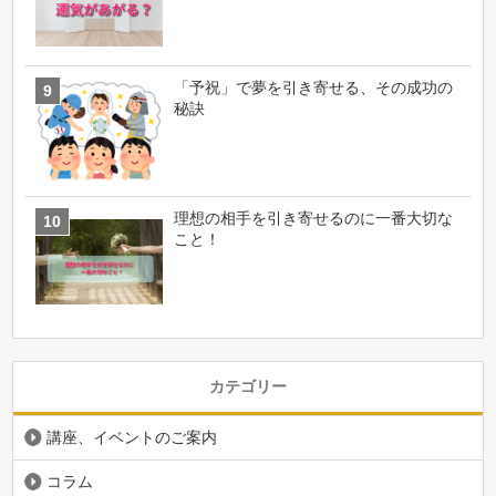
「予祝」で夢を引き寄せる、その成功の
秘訣
理想の相手を引き寄せるのに一番大切な
こと！
カテゴリー
講座、イベントのご案内
コラム