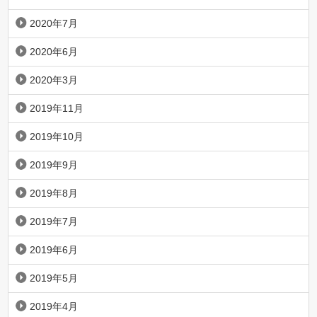
2020年7月
2020年6月
2020年3月
2019年11月
2019年10月
2019年9月
2019年8月
2019年7月
2019年6月
2019年5月
2019年4月