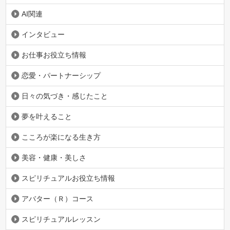
AI関連
インタビュー
お仕事お役立ち情報
恋愛・パートナーシップ
日々の気づき・感じたこと
夢を叶えること
こころが楽になる生き方
美容・健康・美しさ
スピリチュアルお役立ち情報
アバター（Ｒ）コース
スピリチュアルレッスン