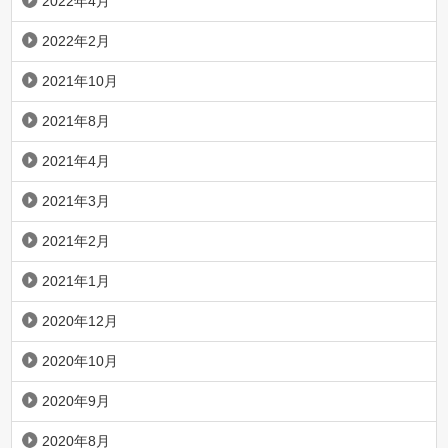
2022年4月
2022年2月
2021年10月
2021年8月
2021年4月
2021年3月
2021年2月
2021年1月
2020年12月
2020年10月
2020年9月
2020年8月