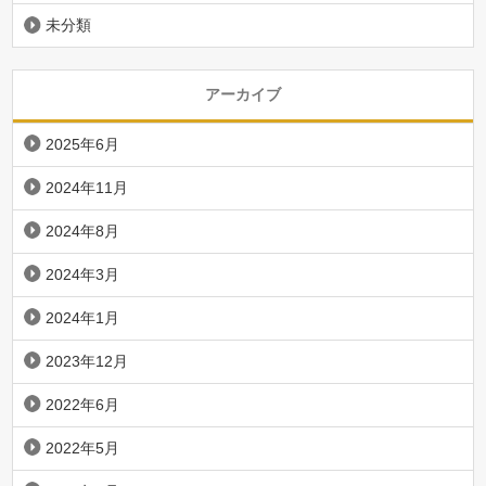
未分類
アーカイブ
2025年6月
2024年11月
2024年8月
2024年3月
2024年1月
2023年12月
2022年6月
2022年5月