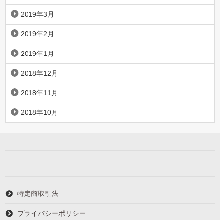
2019年3月
2019年2月
2019年1月
2018年12月
2018年11月
2018年10月
特定商取引法
プライバシーポリシー