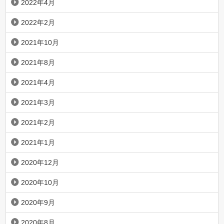
2022年4月
2022年2月
2021年10月
2021年8月
2021年4月
2021年3月
2021年2月
2021年1月
2020年12月
2020年10月
2020年9月
2020年8月