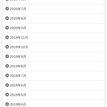
2020年7月
2020年6月
2020年3月
2019年11月
2019年10月
2019年9月
2019年8月
2019年7月
2019年6月
2019年5月
2019年4月