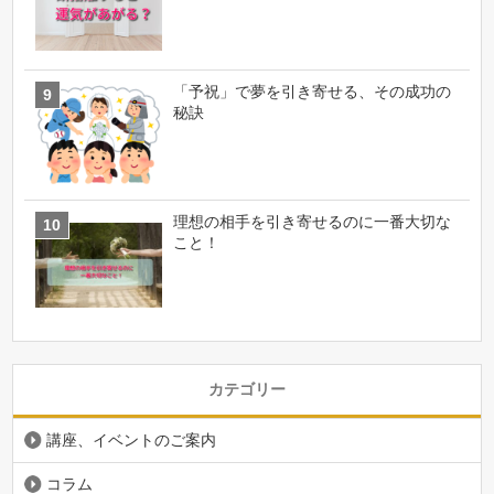
「予祝」で夢を引き寄せる、その成功の
秘訣
理想の相手を引き寄せるのに一番大切な
こと！
カテゴリー
講座、イベントのご案内
コラム