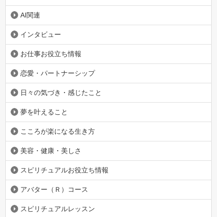
AI関連
インタビュー
お仕事お役立ち情報
恋愛・パートナーシップ
日々の気づき・感じたこと
夢を叶えること
こころが楽になる生き方
美容・健康・美しさ
スピリチュアルお役立ち情報
アバター（Ｒ）コース
スピリチュアルレッスン