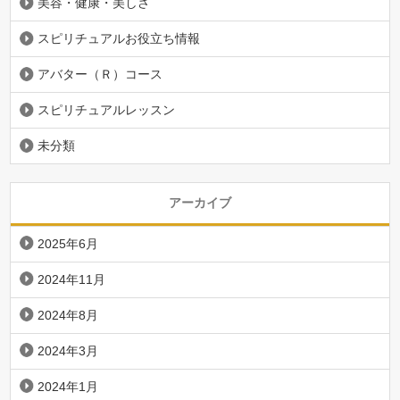
美容・健康・美しさ
スピリチュアルお役立ち情報
アバター（Ｒ）コース
スピリチュアルレッスン
未分類
アーカイブ
2025年6月
2024年11月
2024年8月
2024年3月
2024年1月