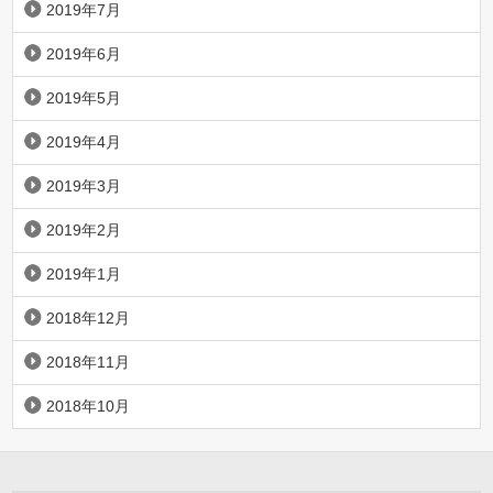
2019年7月
2019年6月
2019年5月
2019年4月
2019年3月
2019年2月
2019年1月
2018年12月
2018年11月
2018年10月