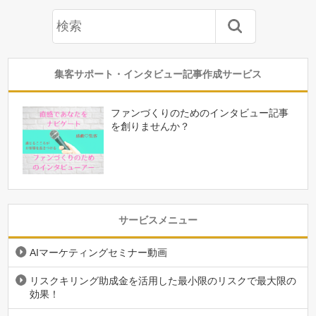
集客サポート・インタビュー記事作成サービス
ファンづくりのためのインタビュー記事
を創りませんか？
サービスメニュー
AIマーケティングセミナー動画
リスクキリング助成金を活用した最小限のリスクで最大限の
効果！