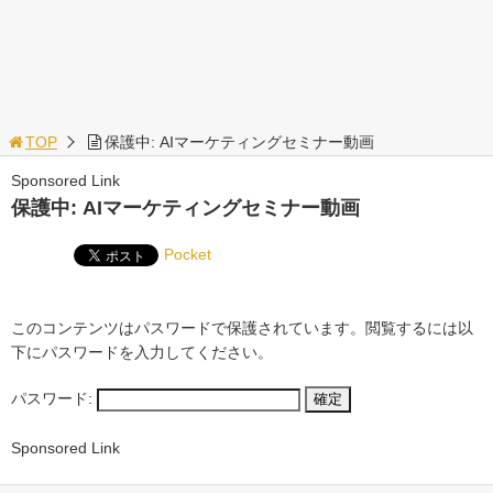
TOP
保護中: AIマーケティングセミナー動画
Sponsored Link
保護中: AIマーケティングセミナー動画
Pocket
このコンテンツはパスワードで保護されています。閲覧するには以
下にパスワードを入力してください。
パスワード:
Sponsored Link