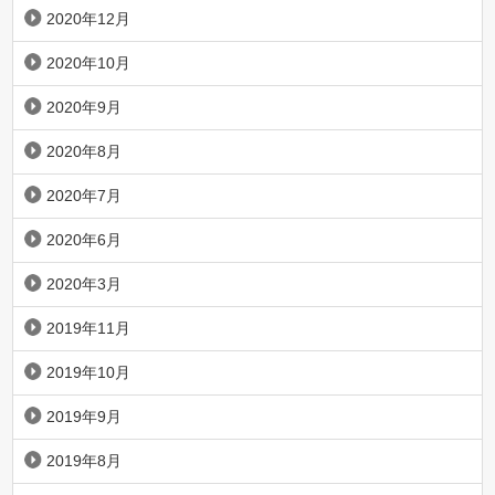
2020年12月
2020年10月
2020年9月
2020年8月
2020年7月
2020年6月
2020年3月
2019年11月
2019年10月
2019年9月
2019年8月