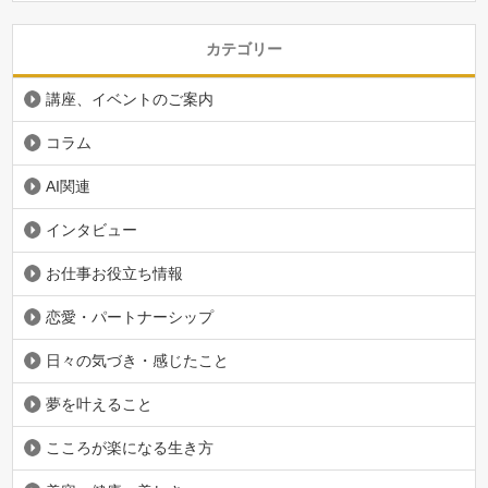
カテゴリー
講座、イベントのご案内
コラム
AI関連
インタビュー
お仕事お役立ち情報
恋愛・パートナーシップ
日々の気づき・感じたこと
夢を叶えること
こころが楽になる生き方