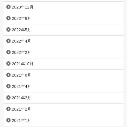
2023年12月
2022年6月
2022年5月
2022年4月
2022年2月
2021年10月
2021年8月
2021年4月
2021年3月
2021年2月
2021年1月